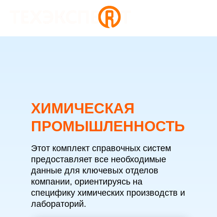
ХИМИЧЕСКАЯ
ПРОМЫШЛЕННОСТЬ
Этот комплект справочных систем
предоставляет все необходимые
данные для ключевых отделов
компании, ориентируясь на
специфику химических производств и
лабораторий.