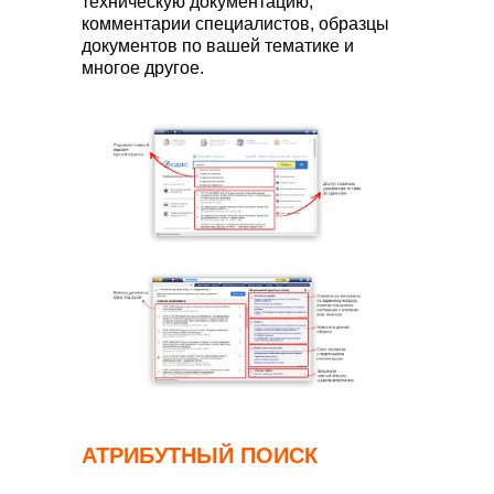
техническую документацию,
комментарии специалистов, образцы
документов по вашей тематике и
многое другое.
АТРИБУТНЫЙ ПОИСК