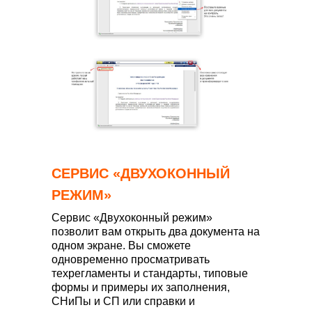
СЕРВИС «ДВУХОКОННЫЙ
РЕЖИМ»
Сервис «Двухоконный режим»
позволит вам открыть два документа на
одном экране. Вы сможете
одновременно просматривать
техрегламенты и стандарты, типовые
формы и примеры их заполнения,
СНиПы и СП или справки и