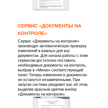
СЕРВИС «ДОКУМЕНТЫ НА
КОНТРОЛЕ»
Сервис «Документы на контроле»
производит автоматическую проверку
изменений в важных для вас
документах. Для начала работы с этим
сервисом достаточно поставить
необходимые документы на контроль,
выбрав в «Меню» соответствующий
пункт. Теперь изменения в документах
не останутся незамеченными. При
запуске система уведомит вас об этом,
выделив красным цветом кнопку
«Документы на контроле».