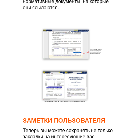
нормативные документы, на которые
они ссылаются.
ЗАМЕТКИ ПОЛЬЗОВАТЕЛЯ
Теперь вы можете сохранять не только
закладки на интересующие вас