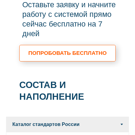
Оставьте заявку и начните
работу с системой прямо
сейчас бесплатно на 7
дней
ПОПРОБОВАТЬ БЕСПЛАТНО
СОСТАВ И
НАПОЛНЕНИЕ