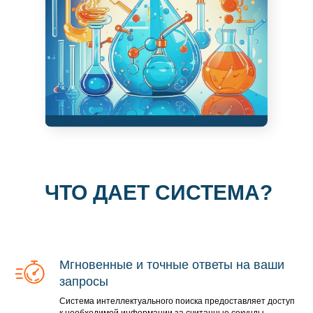
ЧТО ДАЕТ СИСТЕМА?
Мгновенные и точные ответы на ваши
запросы
Система интеллектуального поиска предоставляет доступ