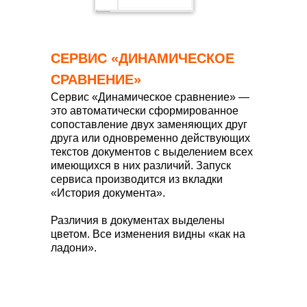
СЕРВИС «ДИНАМИЧЕСКОЕ
СРАВНЕНИЕ»
Сервис «Динамическое сравнение» —
это автоматически сформированное
сопоставление двух заменяющих друг
друга или одновременно действующих
текстов документов с выделением всех
имеющихся в них различий. Запуск
сервиса производится из вкладки
«История документа».
Различия в документах выделены
цветом. Все изменения видны «как на
ладони».