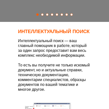
ИНТЕЛЛЕКТУАЛЬНЫЙ ПОИСК
Интеллектуальный поиск — ваш
главный помощник в работе, который
за один запрос предоставит вам весь
комплекс необходимой информации.
То есть вы получите не только искомый
документ, но и актуальные справки,
техническую документацию,
комментарии специалистов, образцы
документов по вашей тематике и
многое другое.