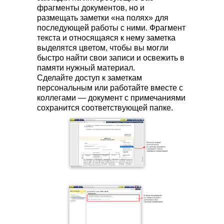
фрагменты документов, но и
размещать заметки «на полях» для
последующей работы с ними. Фрагмент
текста и относящаяся к нему заметка
выделятся цветом, чтобы вы могли
быстро найти свои записи и освежить в
памяти нужный материал.
Сделайте доступ к заметкам
персональным или работайте вместе с
коллегами — документ с примечаниями
сохранится соответствующей папке.