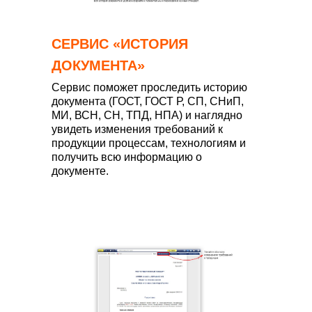
СЕРВИС «ИСТОРИЯ
ДОКУМЕНТА»
Сервис поможет проследить историю
документа (ГОСТ, ГОСТ Р, СП, СНиП,
МИ, ВСН, СН, ТПД, НПА) и наглядно
увидеть изменения требований к
продукции процессам, технологиям и
получить всю информацию о
документе.