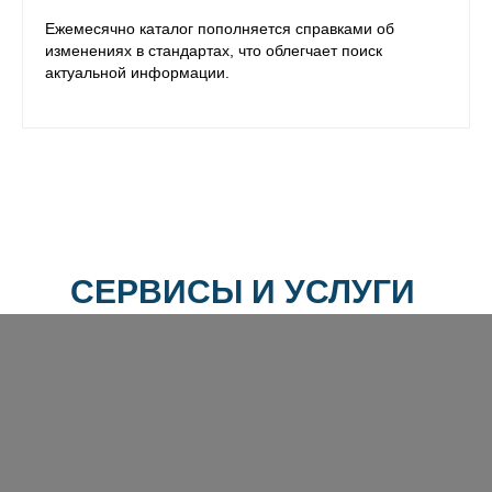
Ежемесячно каталог пополняется справками об
изменениях в стандартах, что облегчает поиск
актуальной информации.
СЕРВИСЫ И УСЛУГИ