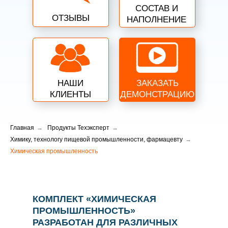
СОСТАВ И
ОТЗЫВЫ
НАПОЛНЕНИЕ
НАШИ
ЗАКАЗАТЬ
КЛИЕНТЫ
ДЕМОНСТРАЦИЮ
Главная
→
Продукты Техэксперт
→
Химику, технологу пищевой промышленности, фармацевту
→
Химическая промышленность
КОМПЛЕКТ «ХИМИЧЕСКАЯ
ПРОМЫШЛЕННОСТЬ»
РАЗРАБОТАН ДЛЯ РАЗЛИЧНЫХ