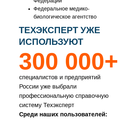
Федерации
Федеральное медико-
биологическое агентство
(ФМБА России)
ТЕХЭКСПЕРТ УЖЕ
ИСПОЛЬЗУЮТ
300 000+
специалистов и предприятий
России уже выбрали
профессиональную справочную
систему Техэксперт
Среди наших пользователей: