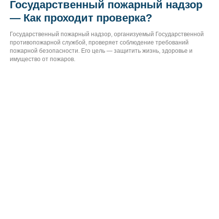
Государственный пожарный надзор
— Как проходит проверка?
Государственный пожарный надзор, организуемый Государственной
противопожарной службой, проверяет соблюдение требований
пожарной безопасности. Его цель — защитить жизнь, здоровье и
имущество от пожаров.