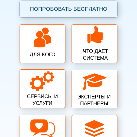
ПОПРОБОВАТЬ БЕСПЛАТНО
ЧТО ДАЕТ
ДЛЯ КОГО
СИСТЕМА
СЕРВИСЫ И
ЭКСПЕРТЫ И
УСЛУГИ
ПАРТНЕРЫ