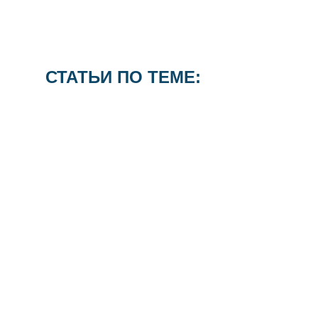
СТАТЬИ ПО ТЕМЕ: