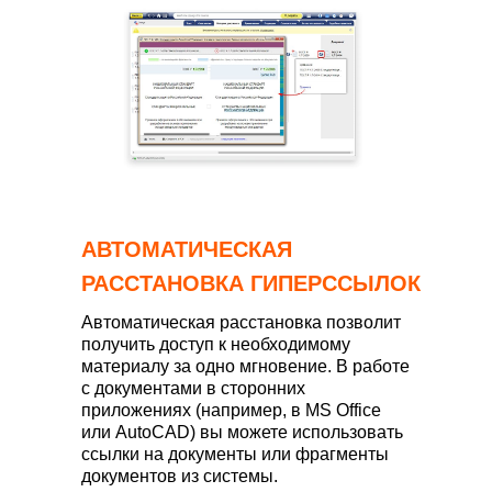
АВТОМАТИЧЕСКАЯ
РАССТАНОВКА ГИПЕРССЫЛОК
Автоматическая расстановка позволит
получить доступ к необходимому
материалу за одно мгновение. В работе
с документами в сторонних
приложениях (например, в MS Office
или AutoCAD) вы можете использовать
ссылки на документы или фрагменты
документов из системы.