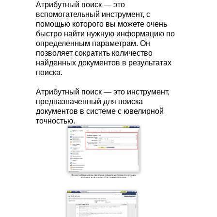
Атрибутный поиск — это
вспомогательный инструмент, с
помощью которого вы можете очень
быстро найти нужную информацию по
определенным параметрам. Он
позволяет сократить количество
найденных документов в результатах
поиска.
Атрибутный поиск — это инструмент,
предназначенный для поиска
документов в системе с ювелирной
точностью.