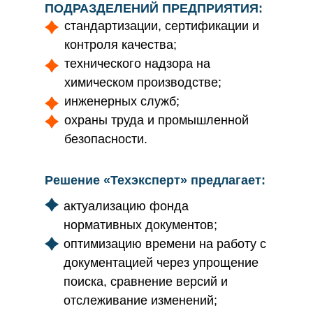
ПОДРАЗДЕЛЕНИЙ ПРЕДПРИЯТИЯ:
стандартизации, сертификации и
контроля качества;
технического надзора на
химическом производстве;
инженерных служб;
охраны труда и промышленной
безопасности.
Решение «Техэксперт» предлагает:
актуализацию фонда
нормативных документов;
оптимизацию времени на работу с
документацией через упрощение
поиска, сравнение версий и
отслеживание изменений;