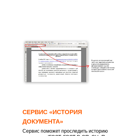
СЕРВИС «ИСТОРИЯ
ДОКУМЕНТА»
Сервис поможет проследить историю