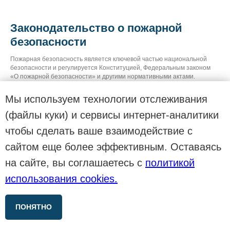
Законодательство о пожарной
безопасности
Пожарная безопасность является ключевой частью национальной
безопасности и регулируется Конституцией, Федеральным законом
«О пожарной безопасности» и другими нормативными актами.
Мы используем технологии отслеживания
(файлы куки) и сервисы интернет-аналитики
чтобы сделать ваше взаимодействие с
сайтом еще более эффективным. Оставаясь
на сайте, вы соглашаетесь с
политикой
использования cookies.
ПОНЯТНО
Подпишитесь на нас в соц сетях!