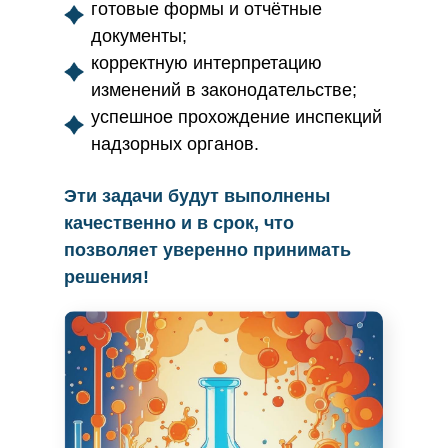
готовые формы и отчётные
документы;
корректную интерпретацию
изменений в законодательстве;
успешное прохождение инспекций
надзорных органов.
Эти задачи будут выполнены
качественно и в срок, что
позволяет уверенно принимать
решения!