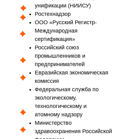
унификации (НИИСУ)
Ростехнадзор
ООО «Русский Регистр-
Международная
сертификация»
Российский союз
промышленников и
предпринимателей
Евразийская экономическая
комиссия
Федеральная служба по
экологическому,
технологическому и
атомному надзору
Министерство
здравоохранения Российской