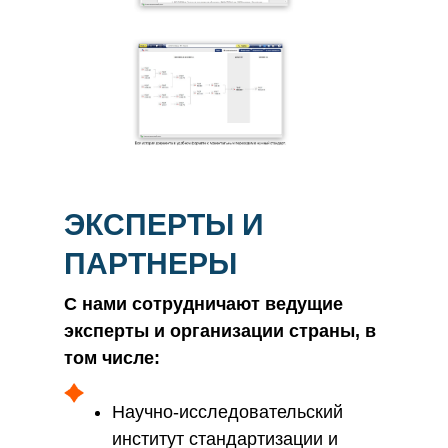
ЭКСПЕРТЫ И
ПАРТНЕРЫ
С нами сотрудничают ведущие
эксперты и организации страны, в
том числе:
Научно-исследовательский
институт стандартизации и