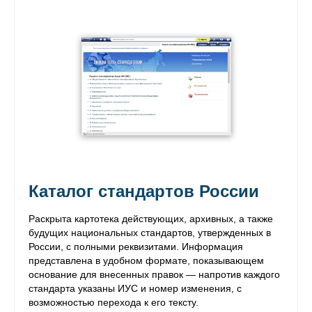
Каталог стандартов России
Раскрыта картотека действующих, архивных, а также
будущих национальных стандартов, утвержденных в
России, с полными реквизитами. Информация
представлена в удобном формате, показывающем
основание для внесенных правок — напротив каждого
стандарта указаны ИУС и номер изменения, с
возможностью перехода к его тексту.