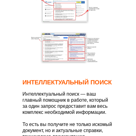
ИНТЕЛЛЕКТУАЛЬНЫЙ ПОИСК
Интеллектуальный поиск — ваш
главный помощник в работе, который
за один запрос предоставит вам весь
комплекс необходимой информации.
То есть вы получите не только искомый
документ, но и актуальные справки,