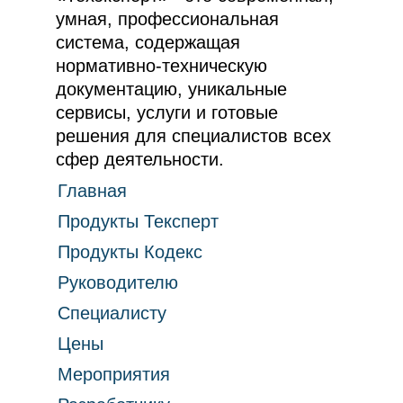
умная, профессиональная
система, содержащая
нормативно-техническую
документацию, уникальные
сервисы, услуги и готовые
решения для специалистов всех
сфер деятельности.
Главная
Продукты Тексперт
Продукты Кодекс
Руководителю
Специалисту
Цены
Мероприятия