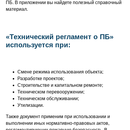
ПБ. В приложении вы найдете полезный справочный
материал.
«Технический регламент о ПБ»
используется при:
Смене режима использования объекта;
Разработке проектов;
Строительстве и капитальном ремонте;
Техническом перевооружении;
Техническом обслуживании;
Утилизации.
Также документ применим при использовании и
выполнении иных нормативно-правовых актов,
регламентирующих пожарную безопасность. В