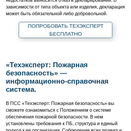
недостатков выносится отказ в декларировании. В
зависимости от типа объекта или изделия, декларация
может быть обязательной либо добровольной.
ПОПРОБОВАТЬ ТЕХЭКСПЕРТ
БЕСПЛАТНО
«Техэксперт: Пожарная
безопасность» —
информационно-справочная
система.
В ПСС «Техэксперт: Пожарная безопасность» вы
сможете ознакомиться с Положением о системе
обеспечения пожарной безопасности. В нем
установлены требования к ПБ, структура и единый
подход к ее организации. Соблюдение всех правил и