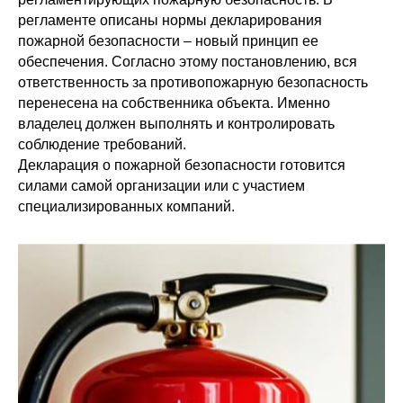
регламенте описаны нормы декларирования
пожарной безопасности – новый принцип ее
обеспечения. Согласно этому постановлению, вся
ответственность за противопожарную безопасность
перенесена на собственника объекта. Именно
владелец должен выполнять и контролировать
соблюдение требований.
Декларация о пожарной безопасности готовится
силами самой организации или с участием
специализированных компаний.