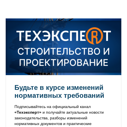
Будьте в курсе изменений
нормативных требований
Подписывайтесь на официальный канал
«Техэксперт»
и получайте актуальные новости
законодательства, разборы изменений
нормативных документов и практические