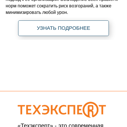
норм поможет сократить риск возгораний, а также
минимизировать любой урон.
УЗНАТЬ ПОДРОБНЕЕ
«Техэксперт» - это современная,