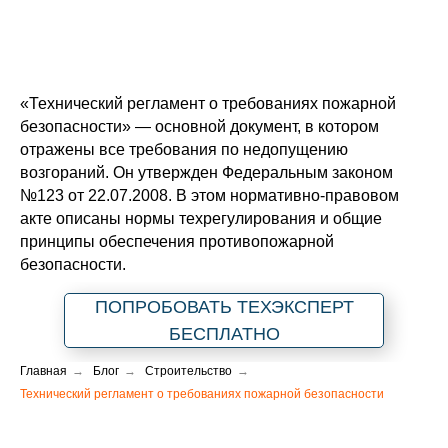
«Технический регламент о требованиях пожарной
безопасности» — основной документ, в котором
отражены все требования по недопущению
возгораний. Он утвержден Федеральным законом
№123 от 22.07.2008. В этом нормативно-правовом
акте описаны нормы техрегулирования и общие
принципы обеспечения противопожарной
безопасности.
ПОПРОБОВАТЬ ТЕХЭКСПЕРТ
БЕСПЛАТНО
Главная
→
Блог
→
Строительство
→
Технический регламент о требованиях пожарной безопасности