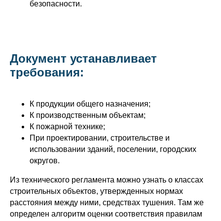
безопасности.
Документ устанавливает
требования:
К продукции общего назначения;
К производственным объектам;
К пожарной технике;
При проектировании, строительстве и
использовании зданий, поселении, городских
округов.
Из технического регламента можно узнать о классах
строительных объектов, утвержденных нормах
расстояния между ними, средствах тушения. Там же
определен алгоритм оценки соответствия правилам