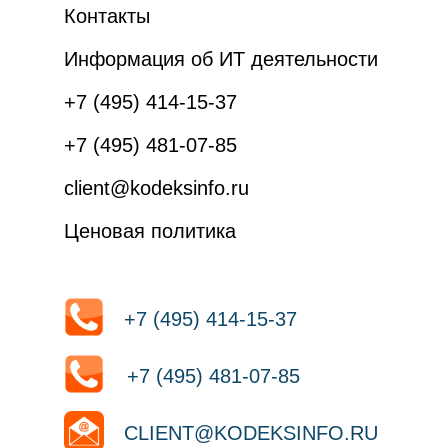
Контакты
Информация об ИТ деятельности
+7 (495) 414-15-37
+7 (495) 481-07-85
client@kodeksinfo.ru
Ценовая политика
+7 (495) 414-15-37
+7 (495) 481-07-85
CLIENT@KODEKSINFO.RU