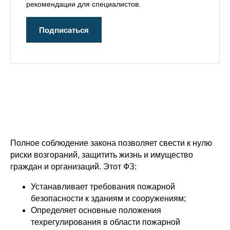
рекомендации для специалистов.
Подписаться
Полное соблюдение закона позволяет свести к нулю
риски возгораний, защитить жизнь и имущество
граждан и организаций. Этот ФЗ:
Устанавливает требования пожарной
безопасности к зданиям и сооружениям;
Определяет основные положения
техрегулирования в области пожарной