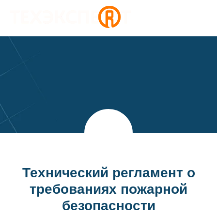
Технический регламент о
требованиях пожарной
безопасности