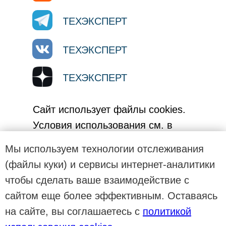
ТЕХЭКСПЕРТ
ТЕХЭКСПЕРТ
ТЕХЭКСПЕРТ
Сайт использует файлы cookies.
Условия использования см. в
Политике использования cookies.
Мы используем технологии отслеживания
(файлы куки) и сервисы интернет-аналитики
чтобы сделать ваше взаимодействие с
сайтом еще более эффективным. Оставаясь
на сайте, вы соглашаетесь с
политикой