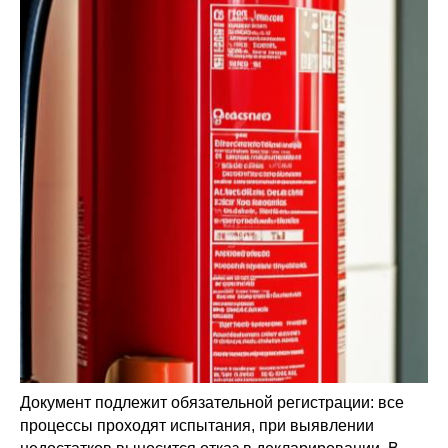
Документ подлежит обязательной регистрации: все
процессы проходят испытания, при выявлении