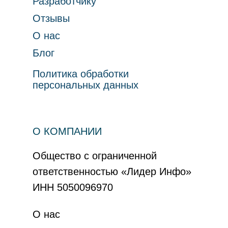
Разработчику
Отзывы
О нас
Блог
Политика обработки
персональных данных
О КОМПАНИИ
Общество с ограниченной
ответственностью «Лидер Инфо»
ИНН 5050096970
О нас