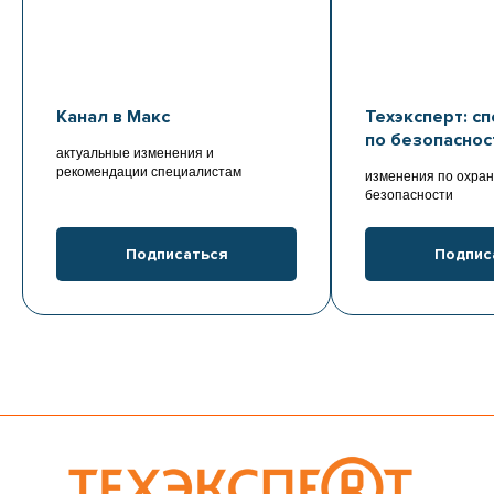
Канал в Макс
Техэксперт: с
по безопаснос
актуальные изменения и
рекомендации специалистам
изменения по охран
безопасности
Подписаться
Подпис