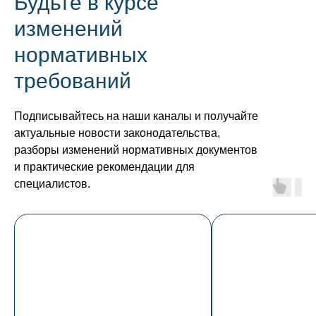
Будьте в курсе
изменений
нормативных
требований
Подписывайтесь на наши каналы и получайте
актуальные новости законодательства,
разборы изменений нормативных документов
и практические рекомендации для
специалистов.