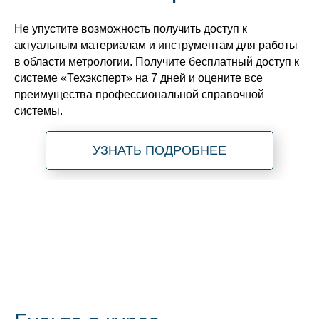
Не упустите возможность получить доступ к
актуальным материалам и инструментам для работы
в области метрологии. Получите бесплатный доступ к
системе «Техэксперт» на 7 дней и оцените все
преимущества профессиональной справочной
системы.
УЗНАТЬ ПОДРОБНЕЕ