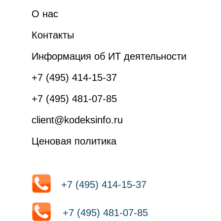
О нас
Контакты
Информация об ИТ деятельности
+7 (495) 414-15-37
+7 (495) 481-07-85
client@kodeksinfo.ru
Ценовая политика
+7 (495) 414-15-37
+7 (495) 481-07-85