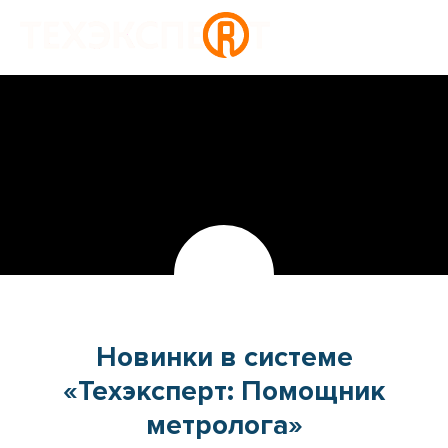
Новинки в системе
«Техэксперт: Помощник
метролога»