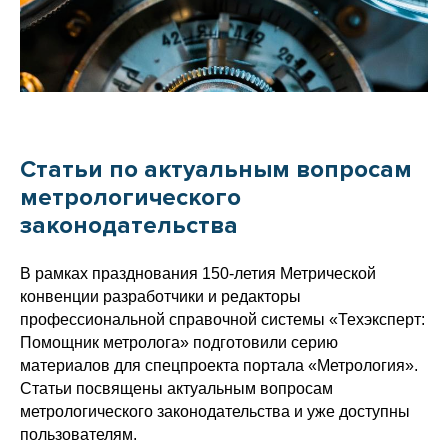
Статьи по актуальным вопросам
метрологического
законодательства
В рамках празднования 150-летия Метрической
конвенции разработчики и редакторы
профессиональной справочной системы «Техэксперт:
Помощник метролога» подготовили серию
материалов для спецпроекта портала «Метрология».
Статьи посвящены актуальным вопросам
метрологического законодательства и уже доступны
пользователям.