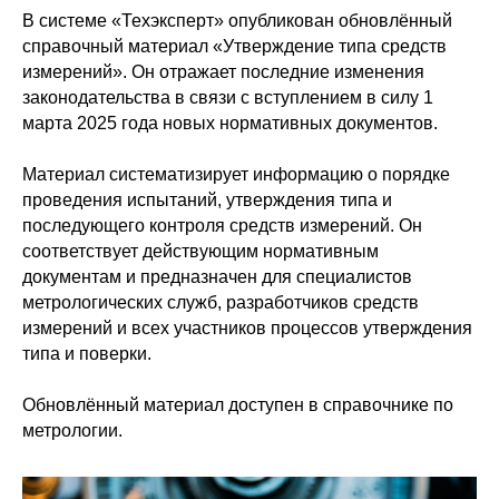
В системе «Техэксперт» опубликован обновлённый
справочный материал «Утверждение типа средств
измерений». Он отражает последние изменения
законодательства в связи с вступлением в силу 1
марта 2025 года новых нормативных документов.
Материал систематизирует информацию о порядке
проведения испытаний, утверждения типа и
последующего контроля средств измерений. Он
соответствует действующим нормативным
документам и предназначен для специалистов
метрологических служб, разработчиков средств
измерений и всех участников процессов утверждения
типа и поверки.
Обновлённый материал доступен в справочнике по
метрологии.