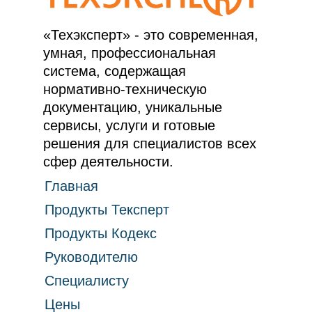
«Техэксперт» - это современная,
умная, профессиональная
система, содержащая
нормативно-техническую
документацию, уникальные
сервисы, услуги и готовые
решения для специалистов всех
сфер деятельности.
Главная
Продукты Тексперт
Продукты Кодекс
Руководителю
Специалисту
Цены