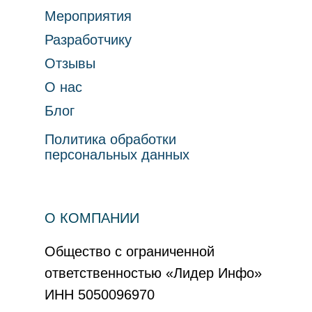
Мероприятия
Разработчику
Отзывы
О нас
Блог
Политика обработки
персональных данных
О КОМПАНИИ
Общество с ограниченной
ответственностью «Лидер Инфо»
ИНН 5050096970