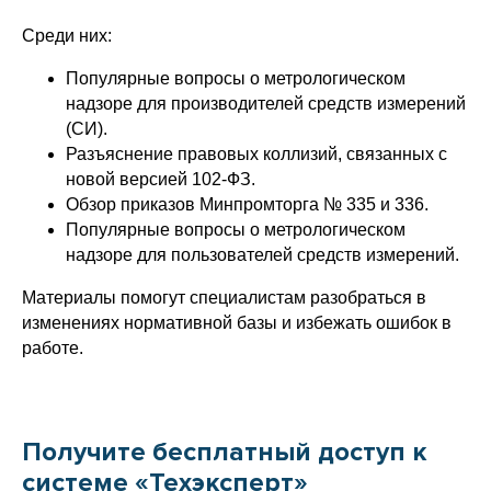
Среди них:
Популярные вопросы о метрологическом
надзоре для производителей средств измерений
(СИ).
Разъяснение правовых коллизий, связанных с
новой версией 102-ФЗ.
Обзор приказов Минпромторга № 335 и 336.
Популярные вопросы о метрологическом
надзоре для пользователей средств измерений.
Материалы помогут специалистам разобраться в
изменениях нормативной базы и избежать ошибок в
работе.
Получите бесплатный доступ к
системе «Техэксперт»