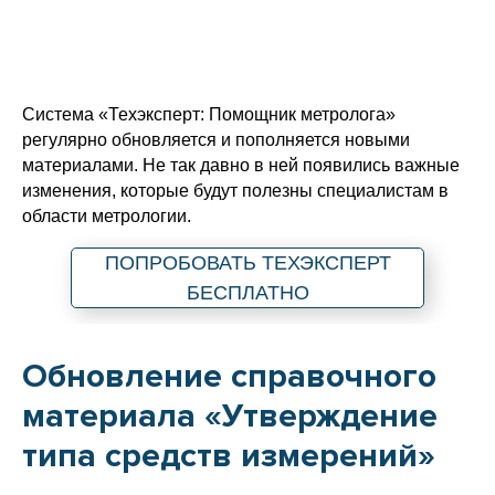
Система «Техэксперт: Помощник метролога»
регулярно обновляется и пополняется новыми
материалами. Не так давно в ней появились важные
изменения, которые будут полезны специалистам в
области метрологии.
ПОПРОБОВАТЬ ТЕХЭКСПЕРТ
БЕСПЛАТНО
Обновление справочного
материала «Утверждение
типа средств измерений»