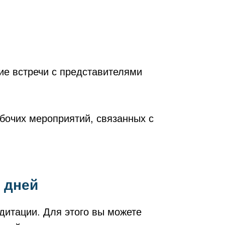
ие встречи с представителями
бочих мероприятий, связанных с
7 дней
дитации. Для этого вы можете