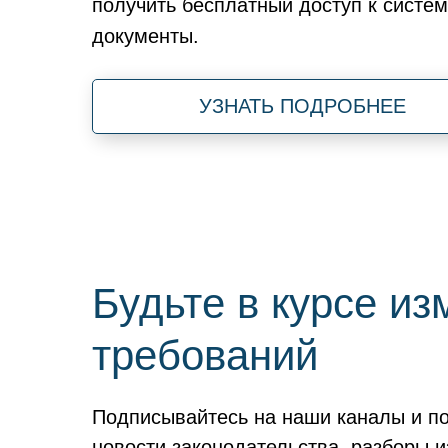
получить бесплатный доступ к систем
документы.
УЗНАТЬ ПОДРОБНЕЕ
Будьте в курсе и
требований
Подписывайтесь на наши каналы и п
новости законодательства, разборы 