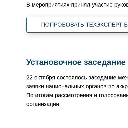
В мероприятиях принял участие руко
ПОПРОБОВАТЬ ТЕХЭКСПЕРТ 
Установочное заседание
22 октября состоялось заседание ме
заявки национальных органов по акк
По итогам рассмотрения и голосован
организации.