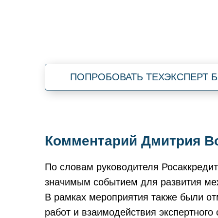
ПОПРОБОВАТЬ ТЕХЭКСПЕРТ 
Комментарий Дмитрия В
По словам руководителя Росаккредит
значимым событием для развития ме
В рамках мероприятия также были от
работ и взаимодействия экспертного