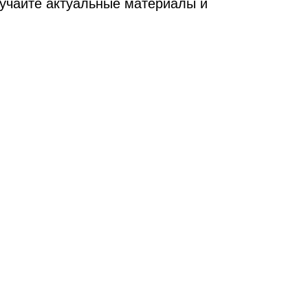
изучайте актуальные материалы и