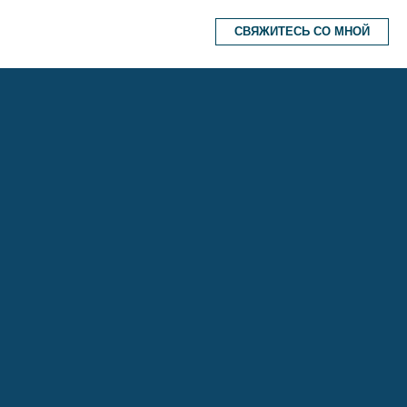
СВЯЖИТЕСЬ СО МНОЙ