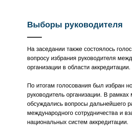
Выборы руководителя
На заседании также состоялось голо
вопросу избрания руководителя меж
организации в области аккредитации.
По итогам голосования был избран н
руководитель организации. В рамках
обсуждались вопросы дальнейшего р
международного сотрудничества и в
национальных систем аккредитации.