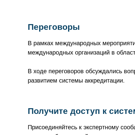
Переговоры
В рамках международных мероприятий
международных организаций в област
В ходе переговоров обсуждались воп
развитием системы аккредитации.
Получите доступ к систе
Присоединяйтесь к экспертному сообщ