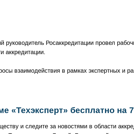
 руководитель Росаккредитации провел рабоч
и аккредитации.
росы взаимодействия в рамках экспертных и ра
ме «Техэксперт» бесплатно на 
еству и следите за новостями в области аккре