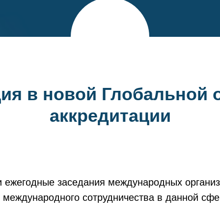
ия в новой Глобальной 
аккредитации
ли ежегодные заседания международных организа
 международного сотрудничества в данной сфе