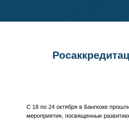
Росаккредитац
С 18 по 24 октября в Бангкоке прош
мероприятия, посвященные развитию