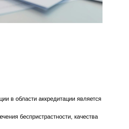
ции в области аккредитации является
чения беспристрастности, качества