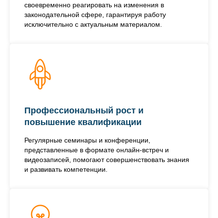
своевременно реагировать на изменения в
законодательной сфере, гарантируя работу
исключительно с актуальным материалом.
Профессиональный рост и
повышение квалификации
Регулярные семинары и конференции,
представленные в формате онлайн-встреч и
видеозаписей, помогают совершенствовать знания
и развивать компетенции.