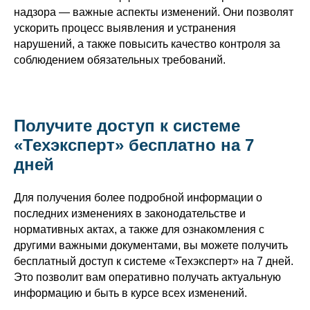
надзора — важные аспекты изменений. Они позволят
ускорить процесс выявления и устранения
нарушений, а также повысить качество контроля за
соблюдением обязательных требований.
Получите доступ к системе
«Техэксперт» бесплатно на 7
дней
Для получения более подробной информации о
последних изменениях в законодательстве и
нормативных актах, а также для ознакомления с
другими важными документами, вы можете получить
бесплатный доступ к системе «Техэксперт» на 7 дней.
Это позволит вам оперативно получать актуальную
информацию и быть в курсе всех изменений.