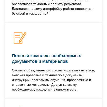
обеспечивая точность и полноту результата.
Благодаря нашему интерфейсу работа становится
быстрой и комфортной.
Полный комплект необходимых
документов и материалов
Система объединяет миллионы нормативных актов,
включая правовые и технические документы,
инструкции, программы обучения, проверочные и
справочные материалы. Доступ ко всему
необходимому находится в одном месте.