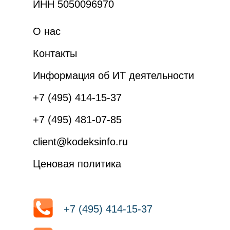
ИНН 5050096970
О нас
Контакты
Информация об ИТ деятельности
+7 (495) 414-15-37
+7 (495) 481-07-85
client@kodeksinfo.ru
Ценовая политика
+7 (495) 414-15-37