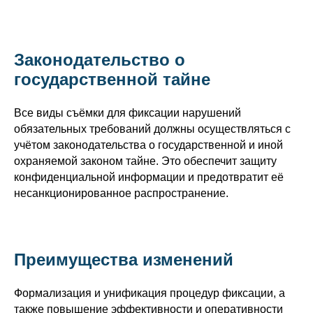
Законодательство о
государственной тайне
Все виды съёмки для фиксации нарушений
обязательных требований должны осуществляться с
учётом законодательства о государственной и иной
охраняемой законом тайне. Это обеспечит защиту
конфиденциальной информации и предотвратит её
несанкционированное распространение.
Преимущества изменений
Формализация и унификация процедур фиксации, а
также повышение эффективности и оперативности