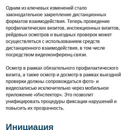
Одним из ключевых изменений стало
законодательное закрепление дистанционных
форматов взаимодействия. Теперь проведение
профилактических визитов, инспекционных визитов,
рейдовых осмотров и выездных проверок может
осуществляться с использованием средств
дистанционного взаимодействия, в том числе
посредством видеоконференц-связи.
Осмотр в рамках обязательного профилактического
визита, а также осмотр и досмотр в рамках выездной
проверки должны сопровождаться фото- и
видеозаписью исключительно через мобильное
приложение «Инспектор». Это позволит
унифицировать процедуры фиксации нарушений и
повысить их прозрачность.
Инициация