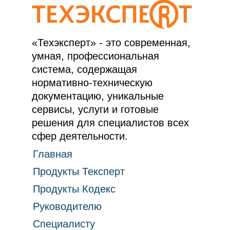
«Техэксперт» - это современная,
умная, профессиональная
система, содержащая
нормативно-техническую
документацию, уникальные
сервисы, услуги и готовые
решения для специалистов всех
сфер деятельности.
Главная
Продукты Тексперт
Продукты Кодекс
Руководителю
Специалисту