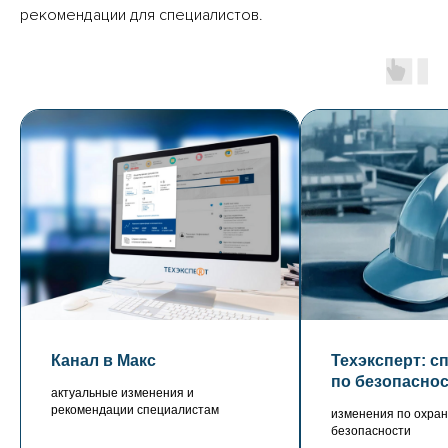
рекомендации для специалистов.
Канал в Макс
Техэксперт: с
по безопасно
актуальные изменения и
рекомендации специалистам
изменения по охран
безопасности