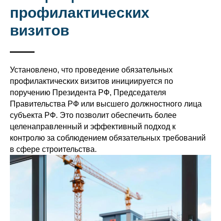
профилактических
визитов
Установлено, что проведение обязательных
профилактических визитов инициируется по
поручению Президента РФ, Председателя
Правительства РФ или высшего должностного лица
субъекта РФ. Это позволит обеспечить более
целенаправленный и эффективный подход к
контролю за соблюдением обязательных требований
в сфере строительства.