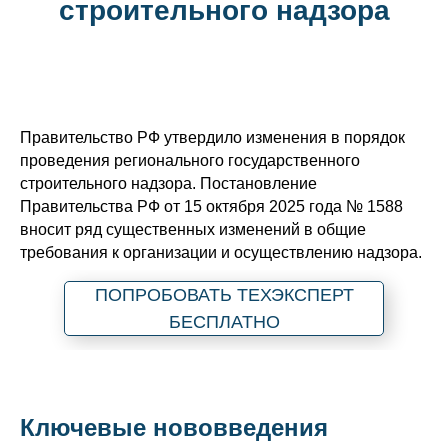
строительного надзора
Правительство РФ утвердило изменения в порядок
проведения регионального государственного
строительного надзора. Постановление
Правительства РФ от 15 октября 2025 года № 1588
вносит ряд существенных изменений в общие
требования к организации и осуществлению надзора.
ПОПРОБОВАТЬ ТЕХЭКСПЕРТ
БЕСПЛАТНО
Ключевые нововведения