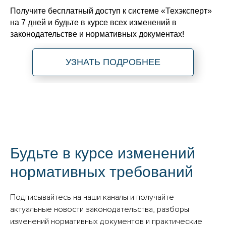
Получите бесплатный доступ к системе «Техэксперт»
на 7 дней и будьте в курсе всех изменений в
законодательстве и нормативных документах!
УЗНАТЬ ПОДРОБНЕЕ
Будьте в курсе изменений
нормативных требований
Подписывайтесь на наши каналы и получайте
актуальные новости законодательства, разборы
изменений нормативных документов и практические