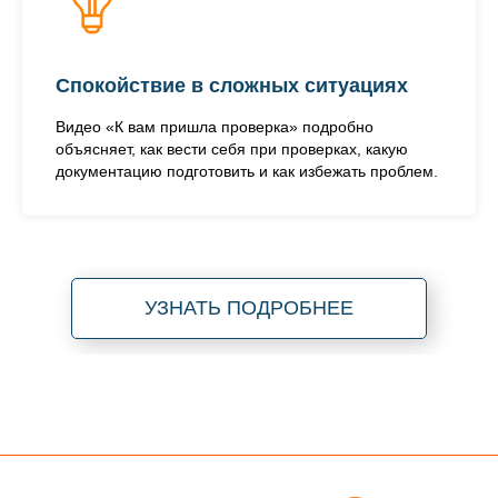
Спокойствие в сложных ситуациях
Видео «К вам пришла проверка» подробно
объясняет, как вести себя при проверках, какую
документацию подготовить и как избежать проблем.
УЗНАТЬ ПОДРОБНЕЕ