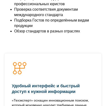
профессиональных юристов
Проверка соответствия документам
международного стандарта
Подборка Гостов по определённым видам
продукции
Обзор стандартов в разных отраслях
Удобный интерфейс и быстрый
доступ к нужной информации
«Техэксперт» оснащен инновационным поиском,
который мгновенно находит требуемые данные,