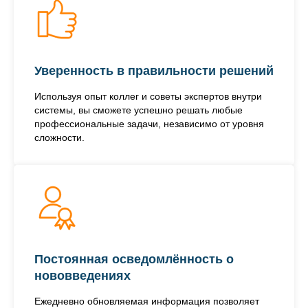
Уверенность в правильности решений
Используя опыт коллег и советы экспертов внутри
системы, вы сможете успешно решать любые
профессиональные задачи, независимо от уровня
сложности.
Постоянная осведомлённость о
нововведениях
Ежедневно обновляемая информация позволяет