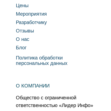
Цены
Мероприятия
Разработчику
Отзывы
О нас
Блог
Политика обработки
персональных данных
О КОМПАНИИ
Общество с ограниченной
ответственностью «Лидер Инфо»