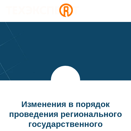
Изменения в порядок
проведения регионального
государственного