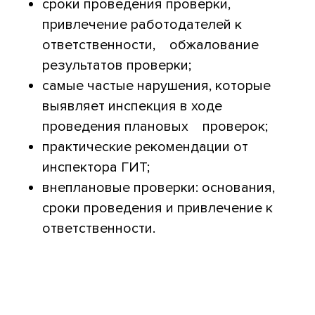
сроки проведения проверки,
привлечение работодателей к
ответственности, обжалование
результатов проверки;
самые частые нарушения, которые
выявляет инспекция в ходе
проведения плановых проверок;
практические рекомендации от
инспектора ГИТ;
внеплановые проверки: основания,
сроки проведения и привлечение к
ответственности.