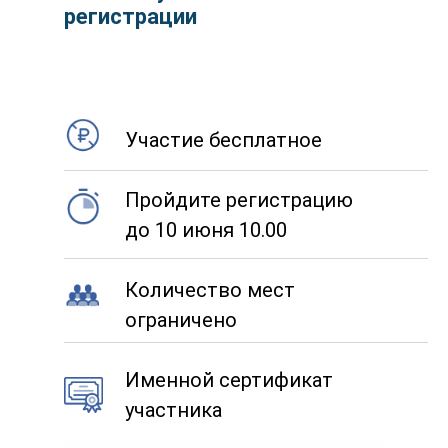
регистрации
Участие бесплатное
Пройдите регистрацию
до 10 июня 10.00
Количество мест
ограничено
Именной сертификат
участника