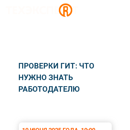
ПРОВЕРКИ ГИТ: ЧТО
НУЖНО ЗНАТЬ
РАБОТОДАТЕЛЮ