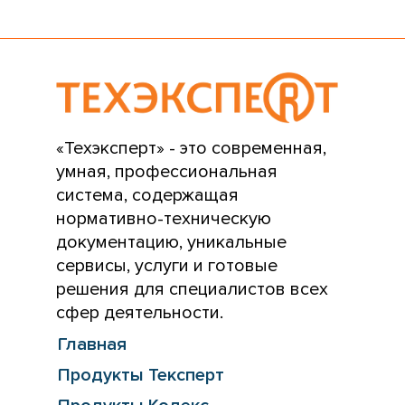
«Техэксперт» - это современная,
умная, профессиональная
система, содержащая
нормативно-техническую
документацию, уникальные
сервисы, услуги и готовые
решения для специалистов всех
сфер деятельности.
Главная
Продукты Тексперт