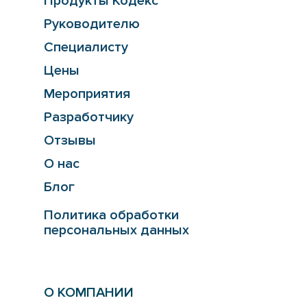
Продукты Кодекс
Руководителю
Специалисту
Цены
Мероприятия
Разработчику
Отзывы
О нас
Блог
Политика обработки
персональных данных
О КОМПАНИИ