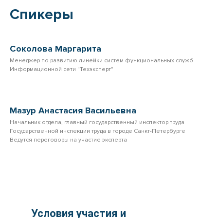
Спикеры
Соколова Маргарита
Менеджер по развитию линейки систем функциональных служб
Информационной сети "Техэксперт"
Мазур Анастасия Васильевна
Начальник отдела, главный государственный инспектор труда
Государственной инспекции труда в городе Санкт-Петербурге
Ведутся переговоры на участие эксперта
Условия участия и