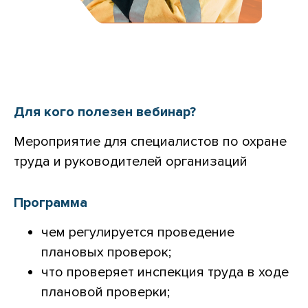
Для кого полезен вебинар?
Мероприятие для специалистов по охране
труда и руководителей организаций
Программа
чем регулируется проведение
плановых проверок;
что проверяет инспекция труда в ходе
плановой проверки;