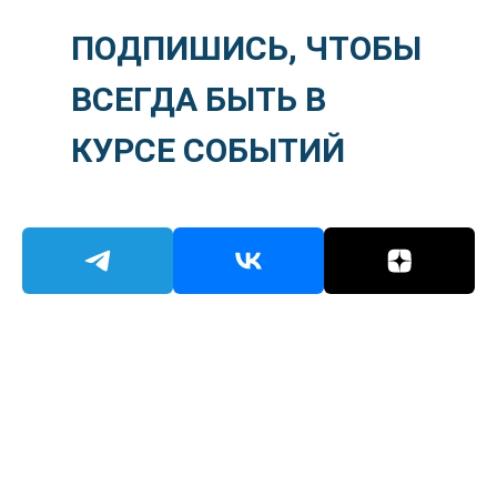
ПОДПИШИСЬ, ЧТОБЫ
ВСЕГДА БЫТЬ В
КУРСЕ СОБЫТИЙ