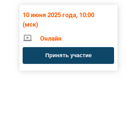
10 июня 2025 года, 10:00
(мск)
Онлайн
Принять участие