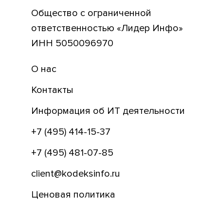
Общество с ограниченной
ответственностью «Лидер Инфо»
ИНН 5050096970
О нас
Контакты
Информация об ИТ деятельности
+7 (495) 414-15-37
+7 (495) 481-07-85
client@kodeksinfo.ru
Ценовая политика