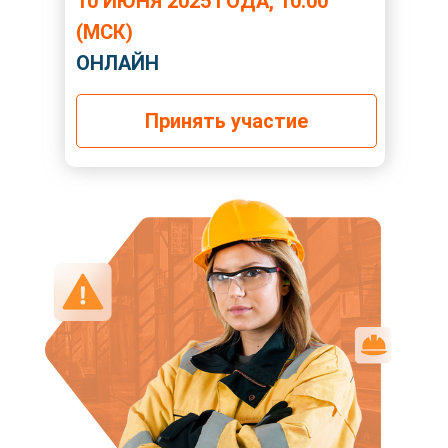
10 ИЮНЯ 2025 ГОДА, 10:00
(МСК)
ОНЛАЙН
Принять участие