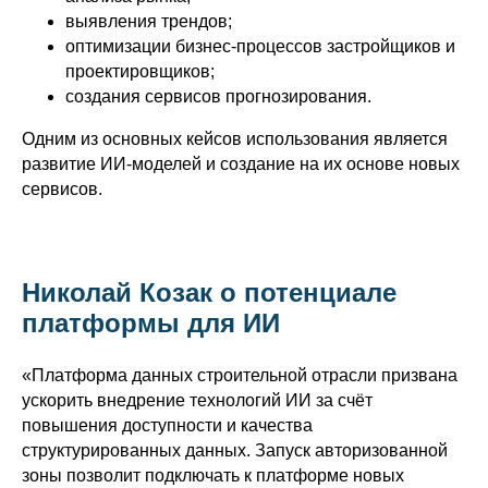
выявления трендов;
оптимизации бизнес-процессов застройщиков и
проектировщиков;
создания сервисов прогнозирования.
Одним из основных кейсов использования является
развитие ИИ-моделей и создание на их основе новых
сервисов.
Николай Козак о потенциале
платформы для ИИ
«Платформа данных строительной отрасли призвана
ускорить внедрение технологий ИИ за счёт
повышения доступности и качества
структурированных данных. Запуск авторизованной
зоны позволит подключать к платформе новых