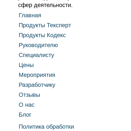
сфер деятельности.
Главная
Продукты Тексперт
Продукты Кодекс
Руководителю
Специалисту
Цены
Мероприятия
Разработчику
Отзывы
О нас
Блог
Политика обработки