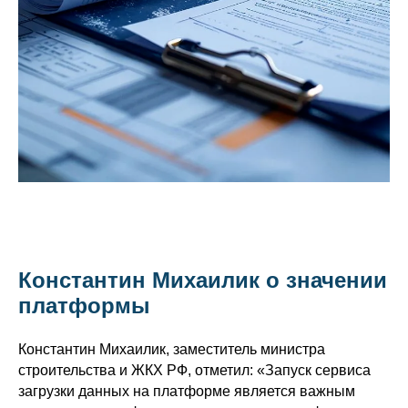
Константин Михаилик о значении
платформы
Константин Михаилик, заместитель министра
строительства и ЖКХ РФ, отметил: «Запуск сервиса
загрузки данных на платформе является важным