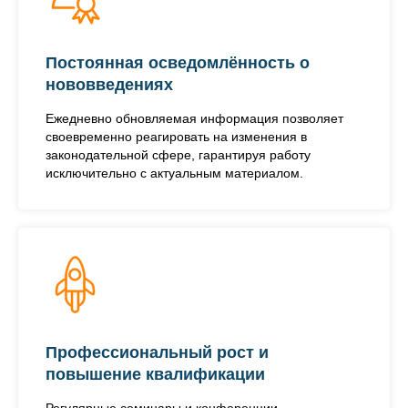
Постоянная осведомлённость о
нововведениях
Ежедневно обновляемая информация позволяет
своевременно реагировать на изменения в
законодательной сфере, гарантируя работу
исключительно с актуальным материалом.
Профессиональный рост и
повышение квалификации