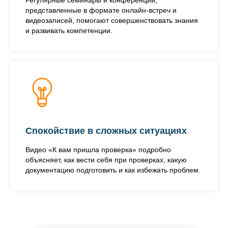
Регулярные семинары и конференции,
представленные в формате онлайн-встреч и
видеозаписей, помогают совершенствовать знания
и развивать компетенции.
Спокойствие в сложных ситуациях
Видео «К вам пришла проверка» подробно
объясняет, как вести себя при проверках, какую
документацию подготовить и как избежать проблем.