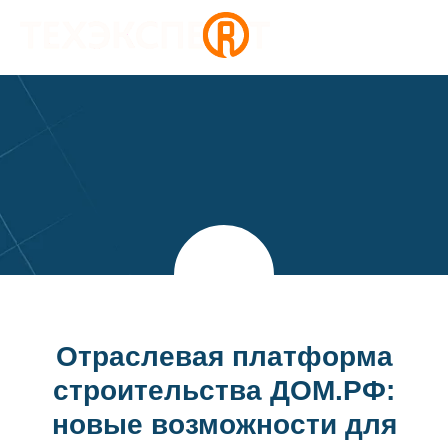
Отраслевая платформа
строительства ДОМ.РФ:
новые возможности для