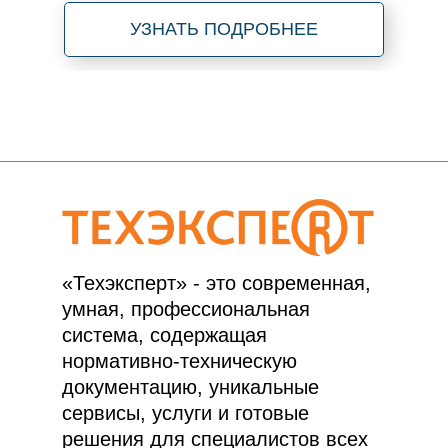
УЗНАТЬ ПОДРОБНЕЕ
«Техэксперт» - это современная,
умная, профессиональная
система, содержащая
нормативно-техническую
документацию, уникальные
сервисы, услуги и готовые
решения для специалистов всех