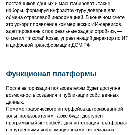
поставщиков данных и масштабировать такие
наборы, формируя инфраструктуру доверия для
обмена отраслевой информацией. В конечном счёте
это ускорит появление коммерческих ИИ-сервисов,
адаптированных под реальные задачи стройки», —
отметил Николай Козак, управляющий директор по ИТ
и цифровой трансформации ДОМ.РФ.
Функционал платформы
После авторизации пользователям будет доступна
возможность создания и публикации собственных
данных.
Помимо графического интерфейса авторизованной
зоны, пользователям также будет доступен
программный интерфейс для интеграции платформы
с внутренними информационными системами и