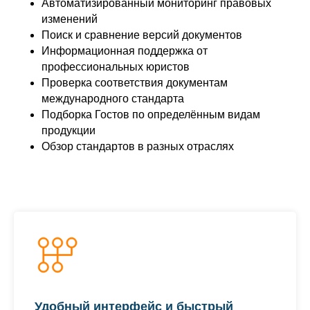
Автоматизированный мониторинг правовых
изменений
Поиск и сравнение версий документов
Информационная поддержка от
профессиональных юристов
Проверка соответствия документам
международного стандарта
Подборка Гостов по определённым видам
продукции
Обзор стандартов в разных отраслях
Удобный интерфейс и быстрый