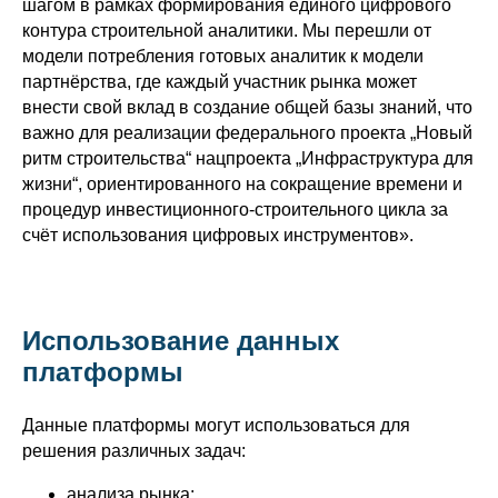
шагом в рамках формирования единого цифрового
контура строительной аналитики. Мы перешли от
модели потребления готовых аналитик к модели
партнёрства, где каждый участник рынка может
внести свой вклад в создание общей базы знаний, что
важно для реализации федерального проекта „Новый
ритм строительства“ нацпроекта „Инфраструктура для
жизни“, ориентированного на сокращение времени и
процедур инвестиционного-строительного цикла за
счёт использования цифровых инструментов».
Использование данных
платформы
Данные платформы могут использоваться для
решения различных задач:
анализа рынка;