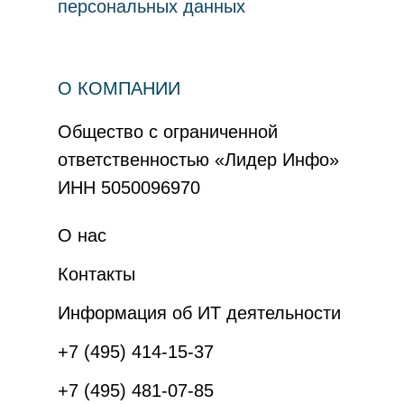
персональных данных
О КОМПАНИИ
Общество с ограниченной
ответственностью «Лидер Инфо»
ИНН 5050096970
О нас
Контакты
Информация об ИТ деятельности
+7 (495) 414-15-37
+7 (495) 481-07-85