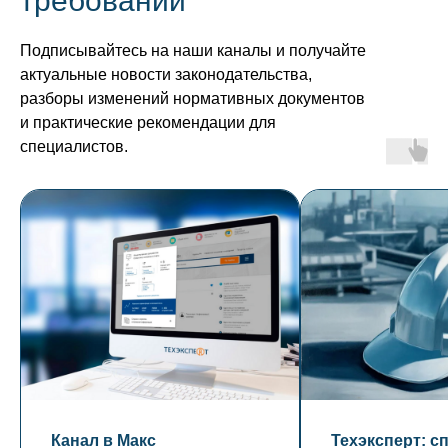
требований
Подписывайтесь на наши каналы и получайте
актуальные новости законодательства,
разборы изменений нормативных документов
и практические рекомендации для
специалистов.
Канал в Макс
Техэксперт: с