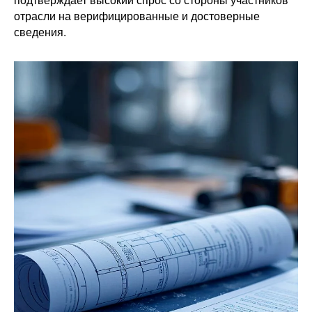
подтверждает высокий спрос со стороны участников
отрасли на верифицированные и достоверные
сведения.