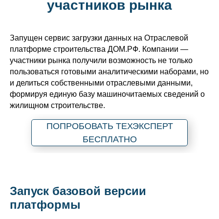
участников рынка
Запущен сервис загрузки данных на Отраслевой
платформе строительства ДОМ.РФ. Компании —
участники рынка получили возможность не только
пользоваться готовыми аналитическими наборами, но
и делиться собственными отраслевыми данными,
формируя единую базу машиночитаемых сведений о
жилищном строительстве.
ПОПРОБОВАТЬ ТЕХЭКСПЕРТ
БЕСПЛАТНО
Запуск базовой версии
платформы