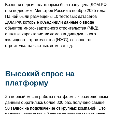
Базовая версия платформы была запущена ДОМ.РФ
при поддержке Минстроя России в ноябре 2025 года.
На ней были размещены 10 тестовых датасетов
ДОМ.РФ, которые объединили данные о вводе
объектов многоквартирного строительства (МКД),
анализе характеристик домов индивидуального
жилищного строительства (ИЖС), сезонности
строительства частных домов и т. д.
Высокий спрос на
платформу
За первый месяц работы платформы к размещённым
данным обратились более 800 раз, получено свыше
50 заявок на подключение от крупных компаний. Это