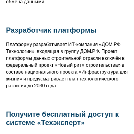
обмена данными.
Разработчик платформы
Платформу разрабатывает ИТ-компания «ДОМ.РФ
Технологии», входящая в группу ДОМ.РФ. Проект
платформы данных строительной отрасли включён в
федеральный проект «Новый ритм строительства» в
составе национального проекта «Инфраструктура для
жизни» и предусматривает план технологического
развития до 2030 года.
Получите бесплатный доступ к
системе «Техэксперт»