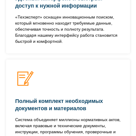
доступ к нужной информации
«Техэксперт» оснащен инновационным поиском,
который мгновенно находит требуемые данные,
обеспечивая точность и полноту результата.
Благодаря нашему интерфейсу работа становится
быстрой и комфортной.
Полный комплект необходимых
документов и материалов
Система объединяет миллионы нормативных актов,
включая правовые и технические документы,
инструкции, программы обучения, проверочные и