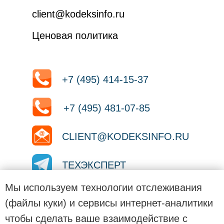
client@kodeksinfo.ru
Ценовая политика
+7 (495) 414-15-37
+7 (495) 481-07-85
CLIENT@KODEKSINFO.RU
ТЕХЭКСПЕРТ
Мы используем технологии отслеживания
ТЕХЭКСПЕРТ
(файлы куки) и сервисы интернет-аналитики
чтобы сделать ваше взаимодействие с
ТЕХЭКСПЕРТ