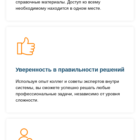
справочные материалы. Доступ ко всему
необходимому находится в одном месте.
Уверенность в правильности решений
Используя опыт коллег и советы экспертов внутри
системы, вы сможете успешно решать любые
профессиональные задачи, независимо от уровня
сложности.