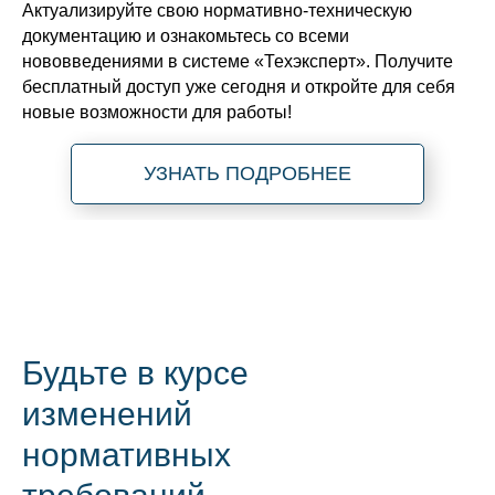
Актуализируйте свою нормативно-техническую
документацию и ознакомьтесь со всеми
нововведениями в системе «Техэксперт». Получите
бесплатный доступ уже сегодня и откройте для себя
новые возможности для работы!
УЗНАТЬ ПОДРОБНЕЕ
Будьте в курсе
изменений
нормативных