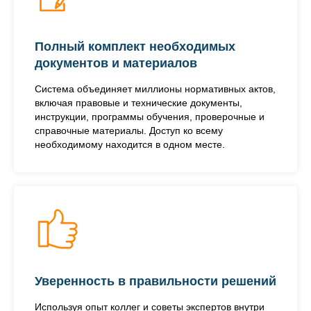
Полный комплект необходимых
документов и материалов
Система объединяет миллионы нормативных актов,
включая правовые и технические документы,
инструкции, программы обучения, проверочные и
справочные материалы. Доступ ко всему
необходимому находится в одном месте.
Уверенность в правильности решений
Используя опыт коллег и советы экспертов внутри