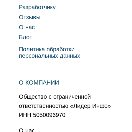
Разработчику
Отзывы
О нас
Блог
Политика обработки
персональных данных
О КОМПАНИИ
Общество с ограниченной
ответственностью «Лидер Инфо»
ИНН 5050096970
О нас