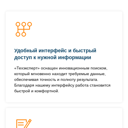
Удобный интерфейс и быстрый
доступ к нужной информации
«Техэксперт» оснащен инновационным поиском,
который мгновенно находит требуемые данные,
обеспечивая точность и полноту результата.
Благодаря нашему интерфейсу работа становится
быстрой и комфортной.