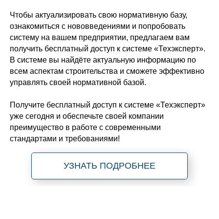
Чтобы актуализировать свою нормативную базу,
ознакомиться с нововведениями и попробовать
систему на вашем предприятии, предлагаем вам
получить бесплатный доступ к системе «Техэксперт».
В системе вы найдёте актуальную информацию по
всем аспектам строительства и сможете эффективно
управлять своей нормативной базой.
Получите бесплатный доступ к системе «Техэксперт»
уже сегодня и обеспечьте своей компании
преимущество в работе с современными
стандартами и требованиями!
УЗНАТЬ ПОДРОБНЕЕ