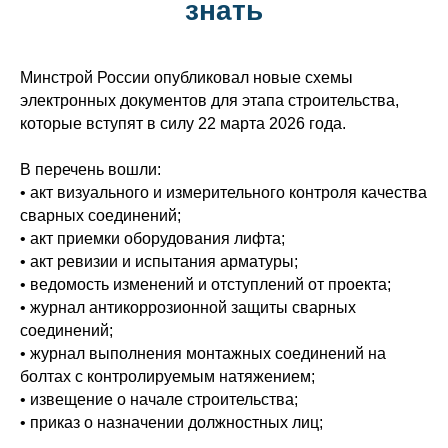
знать
Минстрой России опубликовал новые схемы
электронных документов для этапа строительства,
которые вступят в силу 22 марта 2026 года.
В перечень вошли:
• акт визуального и измерительного контроля качества
сварных соединений;
• акт приемки оборудования лифта;
• акт ревизии и испытания арматуры;
• ведомость изменений и отступлений от проекта;
• журнал антикоррозионной защиты сварных
соединений;
• журнал выполнения монтажных соединений на
болтах с контролируемым натяжением;
• извещение о начале строительства;
• приказ о назначении должностных лиц;