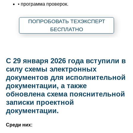
• программа проверок.
ПОПРОБОВАТЬ ТЕХЭКСПЕРТ
БЕСПЛАТНО
С 29 января 2026 года вступили в
силу схемы электронных
документов для исполнительной
документации, а также
обновлена схема пояснительной
записки проектной
документации.
Среди них: