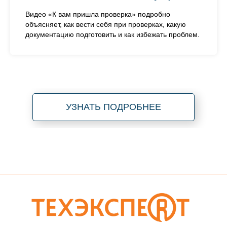
Видео «К вам пришла проверка» подробно
объясняет, как вести себя при проверках, какую
документацию подготовить и как избежать проблем.
УЗНАТЬ ПОДРОБНЕЕ