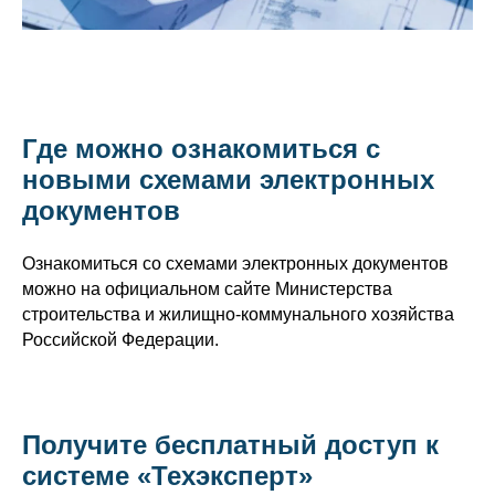
Где можно ознакомиться с
новыми схемами электронных
документов
Ознакомиться со схемами электронных документов
можно на официальном сайте Министерства
строительства и жилищно-коммунального хозяйства
Российской Федерации.
Получите бесплатный доступ к
системе «Техэксперт»