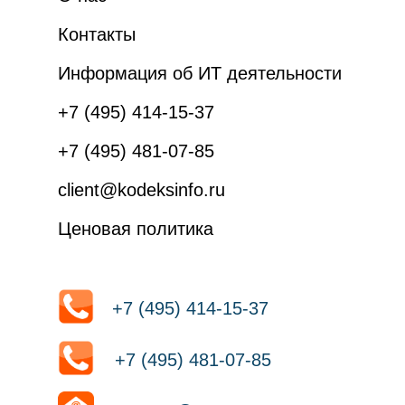
Контакты
Информация об ИТ деятельности
+7 (495) 414-15-37
+7 (495) 481-07-85
client@kodeksinfo.ru
Ценовая политика
+7 (495) 414-15-37
+7 (495) 481-07-85