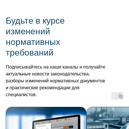
Будьте в курсе
изменений
нормативных
требований
Подписывайтесь на наши каналы и получайте
актуальные новости законодательства,
разборы изменений нормативных документов
и практические рекомендации для
специалистов.