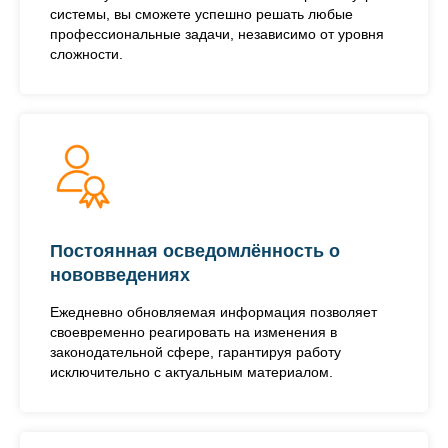
системы, вы сможете успешно решать любые
профессиональные задачи, независимо от уровня
сложности.
Постоянная осведомлённость о
нововведениях
Ежедневно обновляемая информация позволяет
своевременно реагировать на изменения в
законодательной сфере, гарантируя работу
исключительно с актуальным материалом.