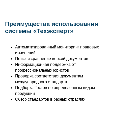
Преимущества использования
системы «Техэксперт»
Автоматизированный мониторинг правовых
изменений
Поиск и сравнение версий документов
Информационная поддержка от
профессиональных юристов
Проверка соответствия документам
международного стандарта
Подборка Гостов по определённым видам
продукции
Обзор стандартов в разных отраслях