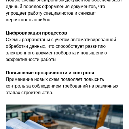
единый порядок оформления документов, что
упрощает работу специалистов и снижает
вероятность ошибок.
Цифровизация процессов
Схемы разработаны с учетом автоматизированной
обработки данных, что способствует развитию
электронного документооборота и повышению
эффективности работы.
Повышение прозрачности и контроля
Применение новых схем позволяет повысить
контроль за соблюдением требований на различных
этапах строительства.