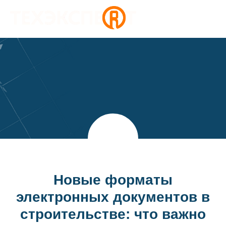
Новые форматы
электронных документов в
строительстве: что важно