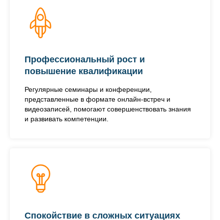
Профессиональный рост и
повышение квалификации
Регулярные семинары и конференции,
представленные в формате онлайн-встреч и
видеозаписей, помогают совершенствовать знания
и развивать компетенции.
Спокойствие в сложных ситуациях