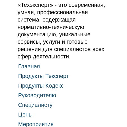
«Техэксперт» - это современная,
умная, профессиональная
система, содержащая
нормативно-техническую
документацию, уникальные
сервисы, услуги и готовые
решения для специалистов всех
сфер деятельности.
Главная
Продукты Тексперт
Продукты Кодекс
Руководителю
Специалисту
Цены
Мероприятия