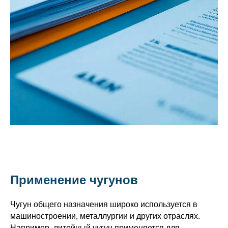
Применение чугунов
Чугун общего назначения широко используется в
машиностроении, металлургии и других отраслях.
Например, литейный чугун применяется для