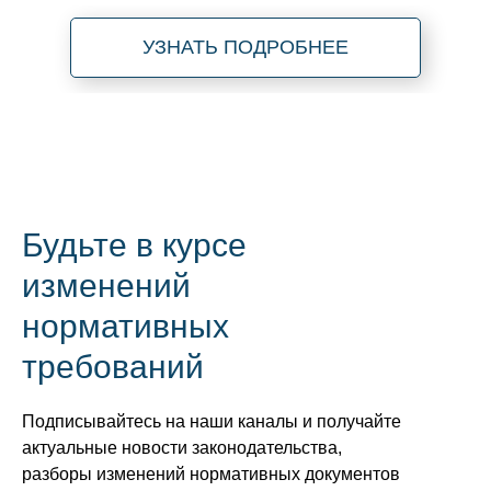
УЗНАТЬ ПОДРОБНЕЕ
Будьте в курсе
изменений
нормативных
требований
Подписывайтесь на наши каналы и получайте
актуальные новости законодательства,
разборы изменений нормативных документов