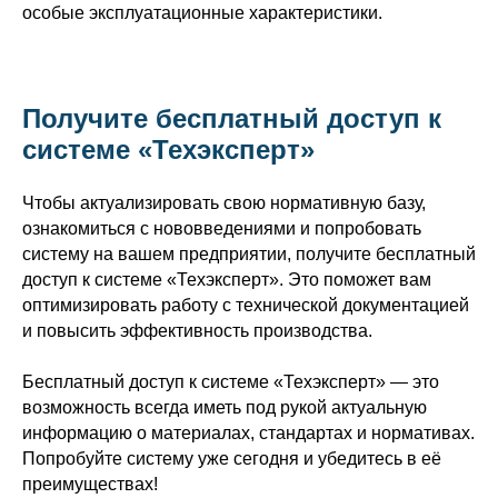
особые эксплуатационные характеристики.
Получите бесплатный доступ к
системе «Техэксперт»
Чтобы актуализировать свою нормативную базу,
ознакомиться с нововведениями и попробовать
систему на вашем предприятии, получите бесплатный
доступ к системе «Техэксперт». Это поможет вам
оптимизировать работу с технической документацией
и повысить эффективность производства.
Бесплатный доступ к системе «Техэксперт» — это
возможность всегда иметь под рукой актуальную
информацию о материалах, стандартах и нормативах.
Попробуйте систему уже сегодня и убедитесь в её
преимуществах!