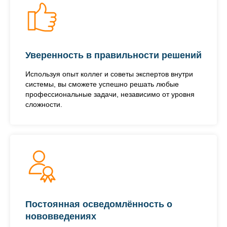
Уверенность в правильности решений
Используя опыт коллег и советы экспертов внутри
системы, вы сможете успешно решать любые
профессиональные задачи, независимо от уровня
сложности.
Постоянная осведомлённость о
нововведениях