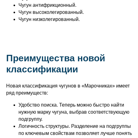
Чугун антифрикционный.
Чугун высоколегированный.
Чугун низколегированный.
Преимущества новой
классификации
Новая классификация чугунов в «Марочниках» имеет
ряд преимуществ:
Удобство поиска. Теперь можно быстро найти
нужную марку чугуна, выбрав соответствующую
подгруппу.
Логичность структуры. Разделение на подгруппы
по ключевым свойствам позволяет лучше понять