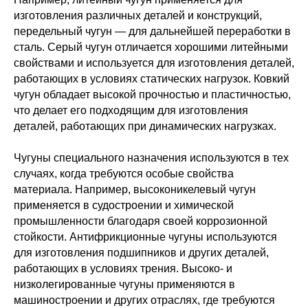
изготовления различных деталей и конструкций,
передельный чугун — для дальнейшей переработки в
сталь. Серый чугун отличается хорошими литейными
свойствами и используется для изготовления деталей,
работающих в условиях статических нагрузок. Ковкий
чугун обладает высокой прочностью и пластичностью,
что делает его подходящим для изготовления
деталей, работающих при динамических нагрузках.
Чугуны специального назначения используются в тех
случаях, когда требуются особые свойства
материала. Например, высоконикелевый чугун
применяется в судостроении и химической
промышленности благодаря своей коррозионной
стойкости. Антифрикционные чугуны используются
для изготовления подшипников и других деталей,
работающих в условиях трения. Высоко- и
низколегированные чугуны применяются в
машиностроении и других отраслях, где требуются