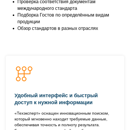
Проверка соответствия документам
международного стандарта
Подборка Гостов по определённым видам
продукции
Обзор стандартов в разных отраслях
Удобный интерфейс и быстрый
доступ к нужной информации
«Техэксперт» оснащен инновационным поиском,
который мгновенно находит требуемые данные,
обеспечивая точность и полноту результата.