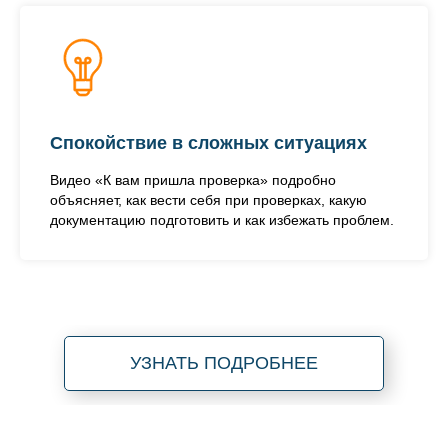
Спокойствие в сложных ситуациях
Видео «К вам пришла проверка» подробно
объясняет, как вести себя при проверках, какую
документацию подготовить и как избежать проблем.
УЗНАТЬ ПОДРОБНЕЕ