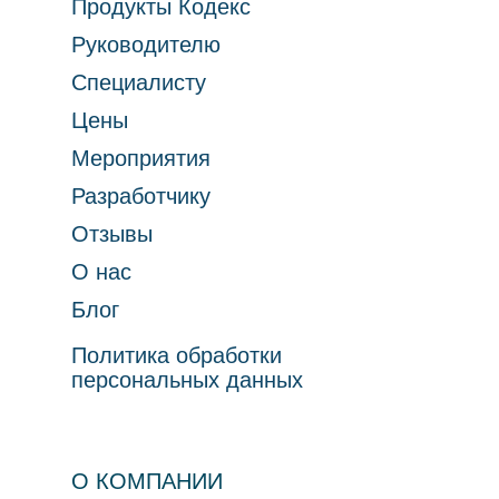
Продукты Кодекс
Руководителю
Специалисту
Цены
Мероприятия
Разработчику
Отзывы
О нас
Блог
Политика обработки
персональных данных
О КОМПАНИИ