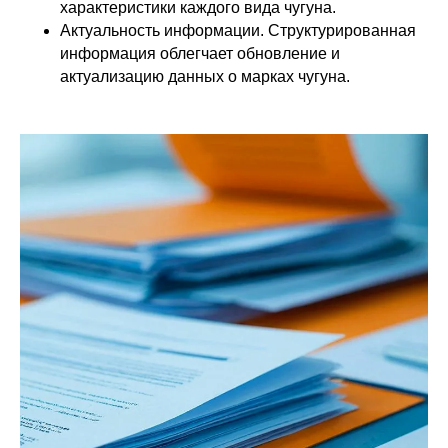
характеристики каждого вида чугуна.
Актуальность информации. Структурированная
информация облегчает обновление и
актуализацию данных о марках чугуна.