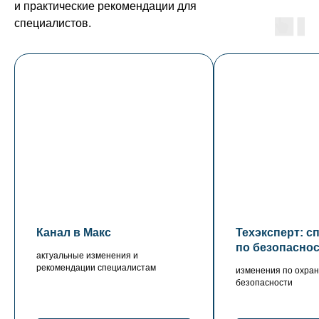
и практические рекомендации для
специалистов.
Канал в Макс
Техэксперт: с
по безопасно
актуальные изменения и
рекомендации специалистам
изменения по охран
безопасности