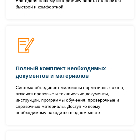
Благодаря нашему интерфейсу работа становится
быстрой и комфортной.
Полный комплект необходимых
документов и материалов
Система объединяет миллионы нормативных актов,
включая правовые и технические документы,
инструкции, программы обучения, проверочные и
справочные материалы. Доступ ко всему
необходимому находится в одном месте.