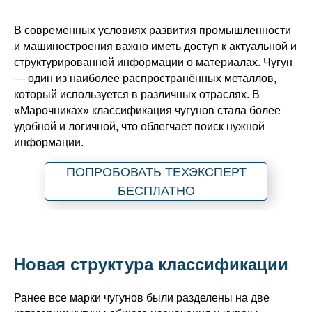
В современных условиях развития промышленности
и машиностроения важно иметь доступ к актуальной и
структурированной информации о материалах. Чугун
— один из наиболее распространённых металлов,
который используется в различных отраслях. В
«Марочниках» классификация чугунов стала более
удобной и логичной, что облегчает поиск нужной
информации.
ПОПРОБОВАТЬ ТЕХЭКСПЕРТ
БЕСПЛАТНО
Новая структура классификации
Ранее все марки чугунов были разделены на две