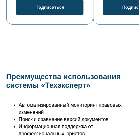
Подписаться
Подпис
Преимущества использования
системы «Техэксперт»
Автоматизированный мониторинг правовых
изменений
Поиск и сравнение версий документов
Информационная поддержка от
профессиональных юристов