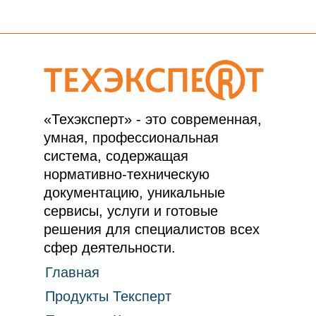
«Техэксперт» - это современная,
умная, профессиональная
система, содержащая
нормативно-техническую
документацию, уникальные
сервисы, услуги и готовые
решения для специалистов всех
сфер деятельности.
Главная
Продукты Тексперт