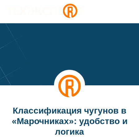
Классификация чугунов в
«Марочниках»: удобство и
логика