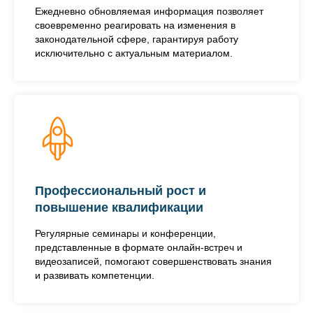
Ежедневно обновляемая информация позволяет
своевременно реагировать на изменения в
законодательной сфере, гарантируя работу
исключительно с актуальным материалом.
Профессиональный рост и
повышение квалификации
Регулярные семинары и конференции,
представленные в формате онлайн-встреч и
видеозаписей, помогают совершенствовать знания
и развивать компетенции.