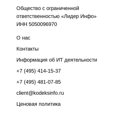
Общество с ограниченной
ответственностью «Лидер Инфо»
ИНН 5050096970
О нас
Контакты
Информация об ИТ деятельности
+7 (495) 414-15-37
+7 (495) 481-07-85
client@kodeksinfo.ru
Ценовая политика