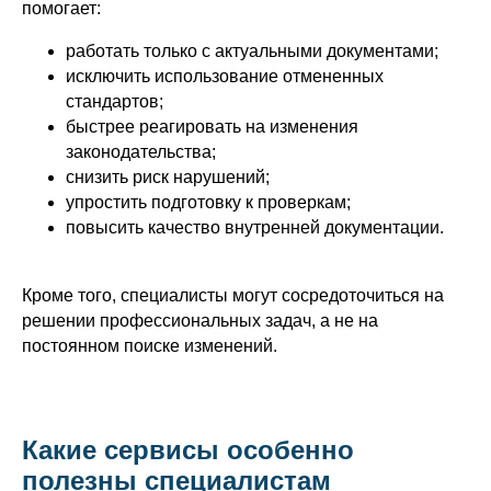
помогает:
работать только с актуальными документами;
исключить использование отмененных
стандартов;
быстрее реагировать на изменения
законодательства;
снизить риск нарушений;
упростить подготовку к проверкам;
повысить качество внутренней документации.
Кроме того, специалисты могут сосредоточиться на
решении профессиональных задач, а не на
постоянном поиске изменений.
Какие сервисы особенно
полезны специалистам