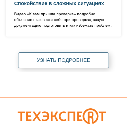
Спокойствие в сложных ситуациях
Видео «К вам пришла проверка» подробно
объясняет, как вести себя при проверках, какую
документацию подготовить и как избежать проблем.
УЗНАТЬ ПОДРОБНЕЕ