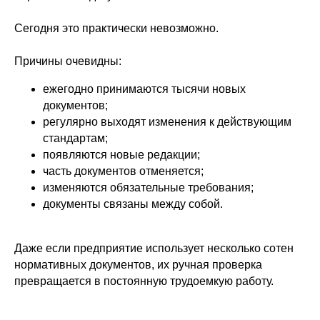
Сегодня это практически невозможно.
Причины очевидны:
ежегодно принимаются тысячи новых
документов;
регулярно выходят изменения к действующим
стандартам;
появляются новые редакции;
часть документов отменяется;
изменяются обязательные требования;
документы связаны между собой.
Даже если предприятие использует несколько сотен
нормативных документов, их ручная проверка
превращается в постоянную трудоемкую работу.