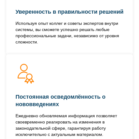
Уверенность в правильности решений
Используя опыт коллег и советы экспертов внутри
системы, вы сможете успешно решать любые
профессиональные задачи, независимо от уровня
сложности.
Постоянная осведомлённость о
нововведениях
Ежедневно обновляемая информация позволяет
своевременно реагировать на изменения в
законодательной сфере, гарантируя работу
исключительно с актуальным материалом.