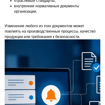
отраслевые стандарты;
внутренние нормативные документы
организации.
Изменение любого из этих документов может
повлиять на производственные процессы, качество
продукции или требования к безопасности.