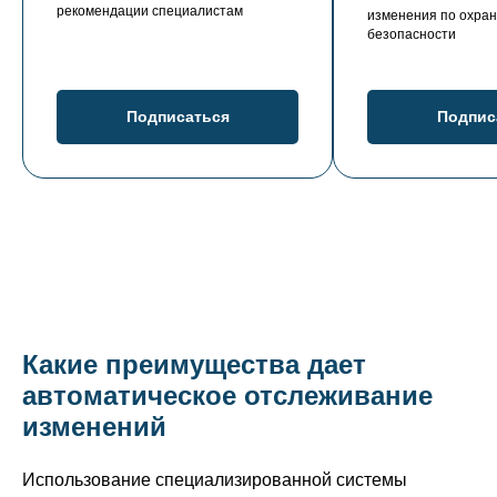
рекомендации специалистам
изменения по охран
безопасности
Подписаться
Подпис
Какие преимущества дает
автоматическое отслеживание
изменений
Использование специализированной системы