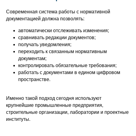
Современная система работы с нормативной
документацией должна позволять:
автоматически отслеживать изменения;
сравнивать редакции документов;
получать уведомления;
переходить к связанным нормативным
документам;
контролировать обязательные требования;
работать с документами в едином цифровом
пространстве.
Именно такой подход сегодня используют
крупнейшие промышленные предприятия,
строительные организации, лаборатории и проектные
институты.