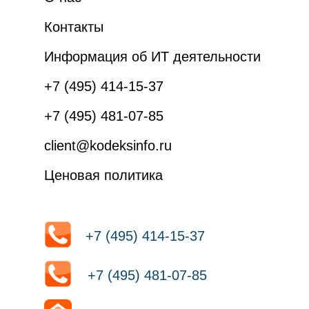
Контакты
Информация об ИТ деятельности
+7 (495) 414-15-37
+7 (495) 481-07-85
client@kodeksinfo.ru
Ценовая политика
+7 (495) 414-15-37
+7 (495) 481-07-85