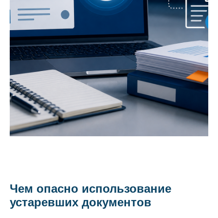
Чем опасно использование
устаревших документов