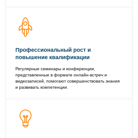
Профессиональный рост и
повышение квалификации
Регулярные семинары и конференции,
представленные в формате онлайн-встреч и
видеозаписей, помогают совершенствовать знания
и развивать компетенции.