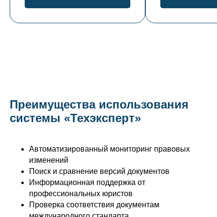
Преимущества использования
системы «Техэксперт»
Автоматизированный мониторинг правовых
изменений
Поиск и сравнение версий документов
Информационная поддержка от
профессиональных юристов
Проверка соответствия документам
международного стандарта