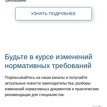
требований.
УЗНАТЬ ПОДРОБНЕЕ
Будьте в курсе изменений
нормативных требований
Подписывайтесь на наши каналы и получайте
актуальные новости законодательства, разборы
изменений нормативных документов и практические
рекомендации для специалистов.