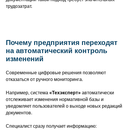
трудозатрат.
Почему предприятия переходят
на автоматический контроль
изменений
Современные цифровые решения позволяют
отказаться от ручного мониторинга.
Например, система
«Техэксперт»
автоматически
отслеживает изменения нормативной базы и
уведомляет пользователей о выходе новых редакций
документов.
Специалист сразу получает информацию: