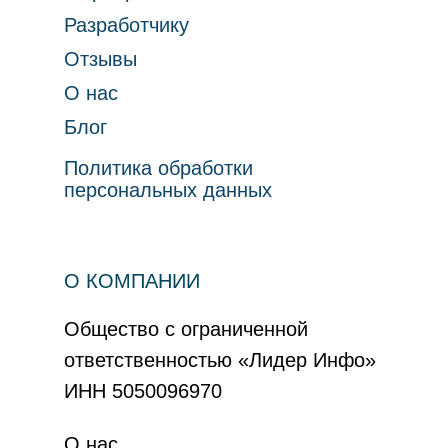
Разработчику
Отзывы
О нас
Блог
Политика обработки
персональных данных
О КОМПАНИИ
Общество с ограниченной
ответственностью «Лидер Инфо»
ИНН 5050096970
О нас