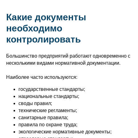
Какие документы
необходимо
контролировать
Большинство предприятий работают одновременно с
несколькими видами нормативной документации.
Наиболее часто используются:
государственные стандарты;
национальные стандарты;
своды правил;
технические регламенты;
санитарные правила;
правила по охране труда;
экологические нормативные документы;