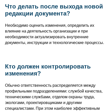
Что делать после выхода новой
редакции документа?
Необходимо оценить изменения, определить их
влияние на деятельность организации и при
необходимости актуализировать внутренние
документы, инструкции и технологические процессы.
Кто должен контролировать
изменения?
Обычно ответственность распределяется между
профильными подразделениями: службой качества,
техническими службами, отделом охраны труда,
экологами, проектировщиками и другими
специалистами. При этом наиболее эффективным