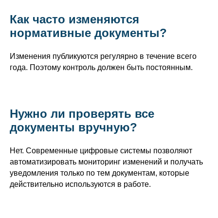
Как часто изменяются
нормативные документы?
Изменения публикуются регулярно в течение всего
года. Поэтому контроль должен быть постоянным.
Нужно ли проверять все
документы вручную?
Нет. Современные цифровые системы позволяют
автоматизировать мониторинг изменений и получать
уведомления только по тем документам, которые
действительно используются в работе.