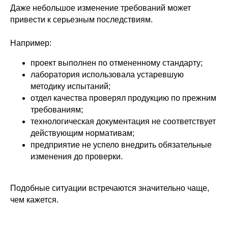
Даже небольшое изменение требований может
привести к серьезным последствиям.
Например:
проект выполнен по отмененному стандарту;
лаборатория использовала устаревшую
методику испытаний;
отдел качества проверял продукцию по прежним
требованиям;
технологическая документация не соответствует
действующим нормативам;
предприятие не успело внедрить обязательные
изменения до проверки.
Подобные ситуации встречаются значительно чаще,
чем кажется.