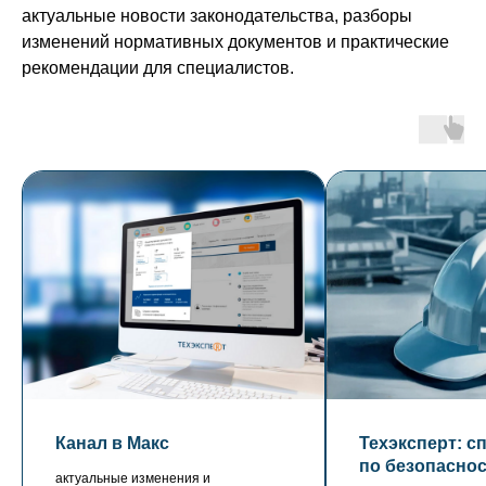
актуальные новости законодательства, разборы
изменений нормативных документов и практические
рекомендации для специалистов.
Канал в Макс
Техэксперт: с
по безопасно
актуальные изменения и