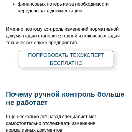
финансовых потерь из-за необходимости
переделывать документацию.
Именно поэтому контроль изменений нормативной
документации становится одной из ключевых задач
технических служб предприятия.
ПОПРОБОВАТЬ ТЕХЭКСПЕРТ
БЕСПЛАТНО
Почему ручной контроль больше
не работает
Еще несколько лет назад специалист мог
самостоятельно отслеживать изменения
нормативных документов.