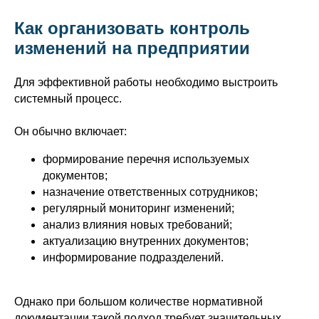
Как организовать контроль
изменений на предприятии
Для эффективной работы необходимо выстроить
системный процесс.
Он обычно включает:
формирование перечня используемых
документов;
назначение ответственных сотрудников;
регулярный мониторинг изменений;
анализ влияния новых требований;
актуализацию внутренних документов;
информирование подразделений.
Однако при большом количестве нормативной
документации такой подход требует значительных