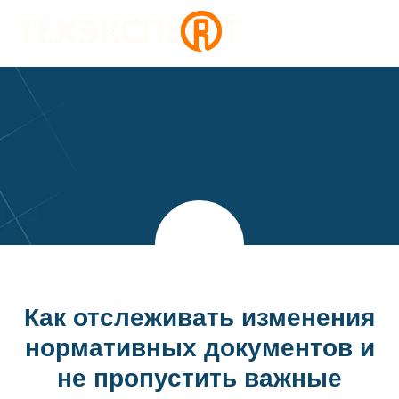
Как отслеживать изменения
нормативных документов и
не пропустить важные