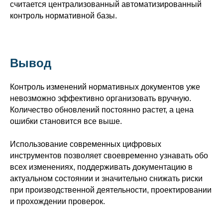
считается централизованный автоматизированный
контроль нормативной базы.
Вывод
Контроль изменений нормативных документов уже
невозможно эффективно организовать вручную.
Количество обновлений постоянно растет, а цена
ошибки становится все выше.
Использование современных цифровых
инструментов позволяет своевременно узнавать обо
всех изменениях, поддерживать документацию в
актуальном состоянии и значительно снижать риски
при производственной деятельности, проектировании
и прохождении проверок.