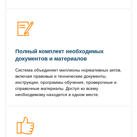
Полный комплект необходимых
документов и материалов
Система объединяет миллионы нормативных актов,
включая правовые и технические документы,
инструкции, программы обучения, проверочные и
справочные материалы. Доступ ко всему
необходимому находится в одном месте.