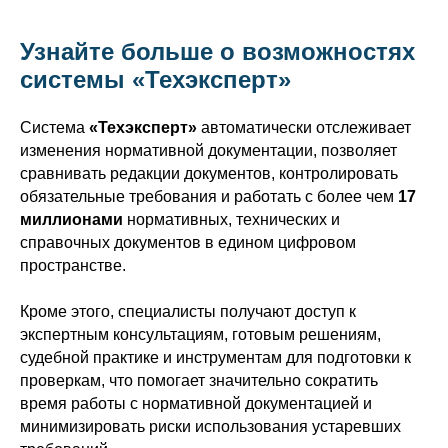
Узнайте больше о возможностях
системы «Техэксперт»
Система
«Техэксперт»
автоматически отслеживает
изменения нормативной документации, позволяет
сравнивать редакции документов, контролировать
обязательные требования и работать с более чем
17
миллионами
нормативных, технических и
справочных документов в едином цифровом
пространстве.
Кроме этого, специалисты получают доступ к
экспертным консультациям, готовым решениям,
судебной практике и инструментам для подготовки к
проверкам, что помогает значительно сократить
время работы с нормативной документацией и
минимизировать риски использования устаревших