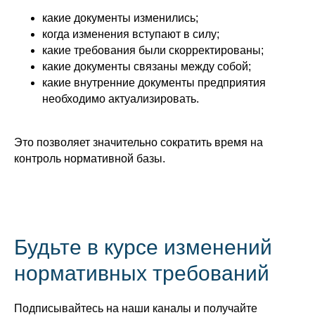
какие документы изменились;
когда изменения вступают в силу;
какие требования были скорректированы;
какие документы связаны между собой;
какие внутренние документы предприятия
необходимо актуализировать.
Это позволяет значительно сократить время на
контроль нормативной базы.
Будьте в курсе изменений
нормативных требований
Подписывайтесь на наши каналы и получайте