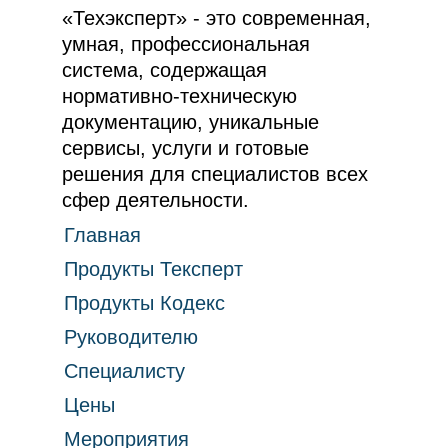
«Техэксперт» - это современная,
умная, профессиональная
система, содержащая
нормативно-техническую
документацию, уникальные
сервисы, услуги и готовые
решения для специалистов всех
сфер деятельности.
Главная
Продукты Тексперт
Продукты Кодекс
Руководителю
Специалисту
Цены
Мероприятия