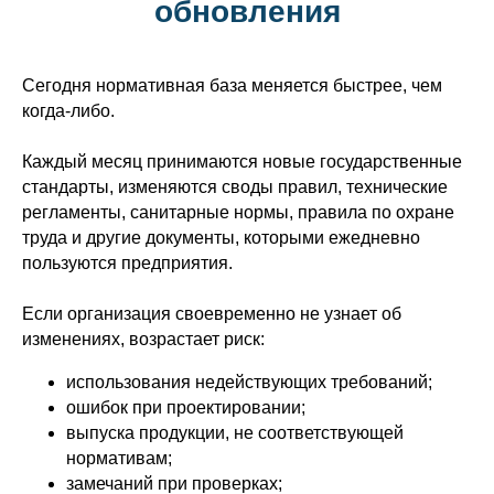
обновления
Сегодня нормативная база меняется быстрее, чем
когда-либо.
Каждый месяц принимаются новые государственные
стандарты, изменяются своды правил, технические
регламенты, санитарные нормы, правила по охране
труда и другие документы, которыми ежедневно
пользуются предприятия.
Если организация своевременно не узнает об
изменениях, возрастает риск:
использования недействующих требований;
ошибок при проектировании;
выпуска продукции, не соответствующей
нормативам;
замечаний при проверках;