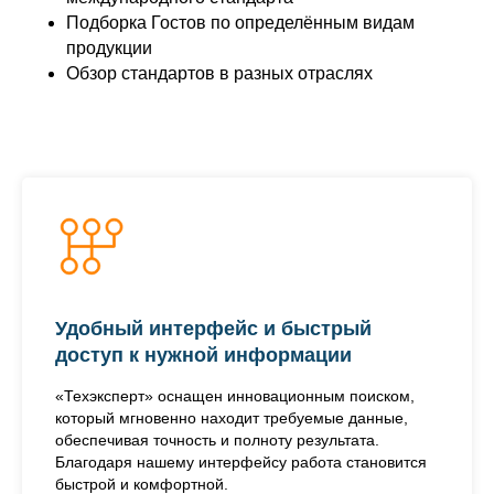
Подборка Гостов по определённым видам
продукции
Обзор стандартов в разных отраслях
Удобный интерфейс и быстрый
доступ к нужной информации
«Техэксперт» оснащен инновационным поиском,
который мгновенно находит требуемые данные,
обеспечивая точность и полноту результата.
Благодаря нашему интерфейсу работа становится
быстрой и комфортной.