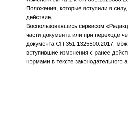
Положения, которые вступили в силу,
действие.
Воспользовавшись сервисом «Редакц
части документа или при переходе че
документа СП 351.1325800.2017, мож
вступившие изменения с ранее дейс
нормами в тексте законодательного а