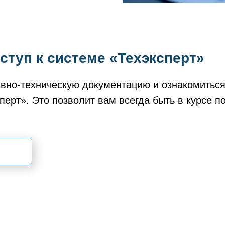
ступ к системе «Техэксперт»
вно-техническую документацию и ознакомиться
перт». Это позволит вам всегда быть в курсе 