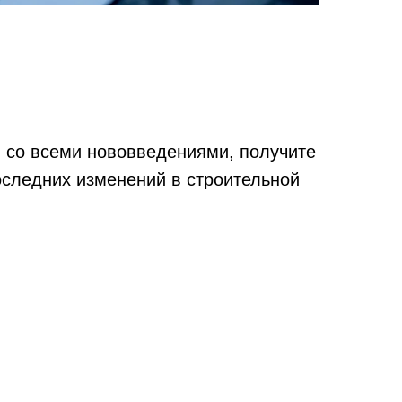
 со всеми нововведениями, получите
последних изменений в строительной