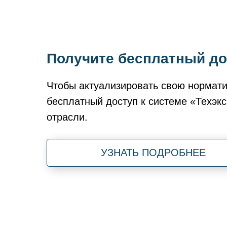
Получите бесплатный до
Чтобы актуализировать свою нормати
бесплатный доступ к системе «Техэкс
отрасли.
УЗНАТЬ ПОДРОБНЕЕ