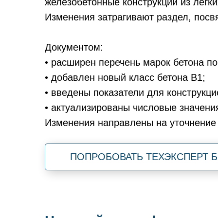
железобетонные конструкции из легки
Изменения затрагивают раздел, посв
Документом:
• расширен перечень марок бетона п
• добавлен новый класс бетона В1;
• введены показатели для конструкци
• актуализированы числовые значени
Изменения направлены на уточнение 
ПОПРОБОВАТЬ ТЕХЭКСПЕРТ 