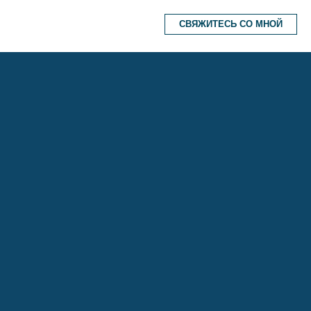
СВЯЖИТЕСЬ СО МНОЙ