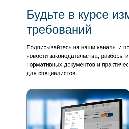
Будьте в курсе и
требований
Подписывайтесь на наши каналы и п
новости законодательства, разборы 
нормативных документов и практиче
для специалистов.