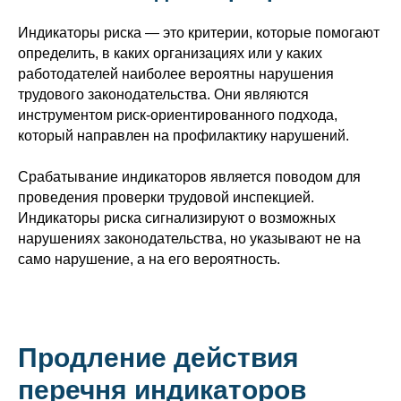
Индикаторы риска — это критерии, которые помогают
определить, в каких организациях или у каких
работодателей наиболее вероятны нарушения
трудового законодательства. Они являются
инструментом риск-ориентированного подхода,
который направлен на профилактику нарушений.
Срабатывание индикаторов является поводом для
проведения проверки трудовой инспекцией.
Индикаторы риска сигнализируют о возможных
нарушениях законодательства, но указывают не на
само нарушение, а на его вероятность.
Продление действия
перечня индикаторов