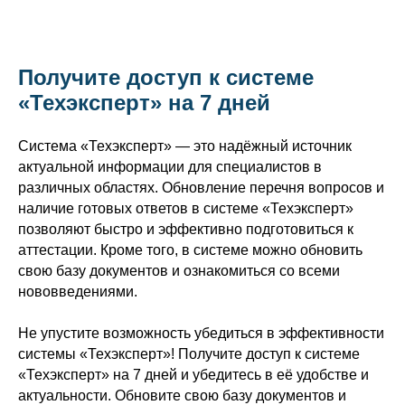
Получите доступ к системе
«Техэксперт» на 7 дней
Система «Техэксперт» — это надёжный источник
актуальной информации для специалистов в
различных областях. Обновление перечня вопросов и
наличие готовых ответов в системе «Техэксперт»
позволяют быстро и эффективно подготовиться к
аттестации. Кроме того, в системе можно обновить
свою базу документов и ознакомиться со всеми
нововведениями.
Не упустите возможность убедиться в эффективности
системы «Техэксперт»! Получите доступ к системе
«Техэксперт» на 7 дней и убедитесь в её удобстве и
актуальности. Обновите свою базу документов и