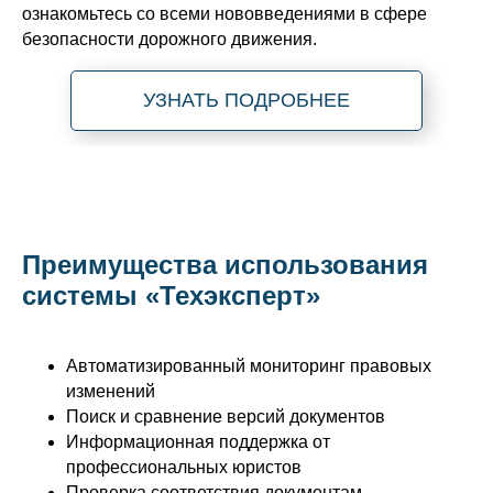
ознакомьтесь со всеми нововведениями в сфере
безопасности дорожного движения.
УЗНАТЬ ПОДРОБНЕЕ
Преимущества использования
системы «Техэксперт»
Автоматизированный мониторинг правовых
изменений
Поиск и сравнение версий документов
Информационная поддержка от
профессиональных юристов
Проверка соответствия документам