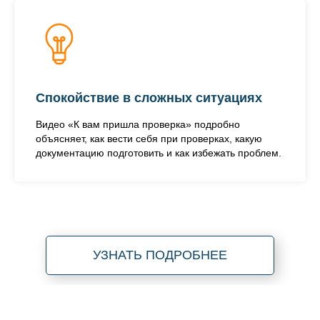
Спокойствие в сложных ситуациях
Видео «К вам пришла проверка» подробно
объясняет, как вести себя при проверках, какую
документацию подготовить и как избежать проблем.
УЗНАТЬ ПОДРОБНЕЕ