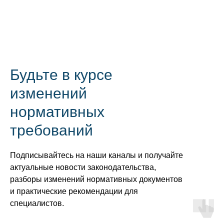
Будьте в курсе
изменений
нормативных
требований
Подписывайтесь на наши каналы и получайте
актуальные новости законодательства,
разборы изменений нормативных документов
и практические рекомендации для
специалистов.