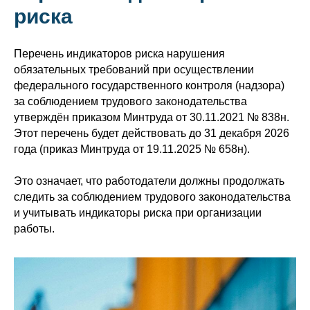
риска
Перечень индикаторов риска нарушения
обязательных требований при осуществлении
федерального государственного контроля (надзора)
за соблюдением трудового законодательства
утверждён приказом Минтруда от 30.11.2021 № 838н.
Этот перечень будет действовать до 31 декабря 2026
года (приказ Минтруда от 19.11.2025 № 658н).
Это означает, что работодатели должны продолжать
следить за соблюдением трудового законодательства
и учитывать индикаторы риска при организации
работы.