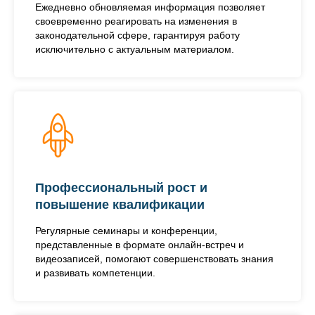
Ежедневно обновляемая информация позволяет
своевременно реагировать на изменения в
законодательной сфере, гарантируя работу
исключительно с актуальным материалом.
Профессиональный рост и
повышение квалификации
Регулярные семинары и конференции,
представленные в формате онлайн-встреч и
видеозаписей, помогают совершенствовать знания
и развивать компетенции.