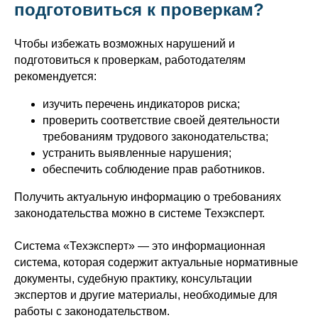
подготовиться к проверкам?
Чтобы избежать возможных нарушений и
подготовиться к проверкам, работодателям
рекомендуется:
изучить перечень индикаторов риска;
проверить соответствие своей деятельности
требованиям трудового законодательства;
устранить выявленные нарушения;
обеспечить соблюдение прав работников.
Получить актуальную информацию о требованиях
законодательства можно в системе Техэксперт.
Система «Техэксперт» — это информационная
система, которая содержит актуальные нормативные
документы, судебную практику, консультации
экспертов и другие материалы, необходимые для
работы с законодательством.