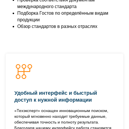
международного стандарта
Подборка Гостов по определённым видам
продукции
Обзор стандартов в разных отраслях
Удобный интерфейс и быстрый
доступ к нужной информации
«Техэксперт» оснащен инновационным поиском,
который мгновенно находит требуемые данные,
обеспечивая точность и полноту результата.
Благодаря нашему интерфейсу работа становится