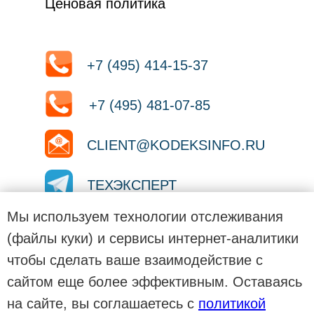
Ценовая политика
+7 (495) 414-15-37
+7 (495) 481-07-85
CLIENT@KODEKSINFO.RU
ТЕХЭКСПЕРТ
Мы используем технологии отслеживания
ТЕХЭКСПЕРТ
(файлы куки) и сервисы интернет-аналитики
чтобы сделать ваше взаимодействие с
ТЕХЭКСПЕРТ
сайтом еще более эффективным. Оставаясь
на сайте, вы соглашаетесь с
политикой
Сайт использует файлы cookies.