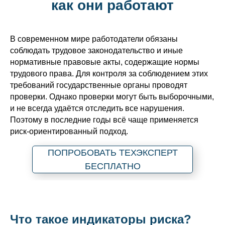
как они работают
В современном мире работодатели обязаны
соблюдать трудовое законодательство и иные
нормативные правовые акты, содержащие нормы
трудового права. Для контроля за соблюдением этих
требований государственные органы проводят
проверки. Однако проверки могут быть выборочными,
и не всегда удаётся отследить все нарушения.
Поэтому в последние годы всё чаще применяется
риск-ориентированный подход.
ПОПРОБОВАТЬ ТЕХЭКСПЕРТ
БЕСПЛАТНО
Что такое индикаторы риска?