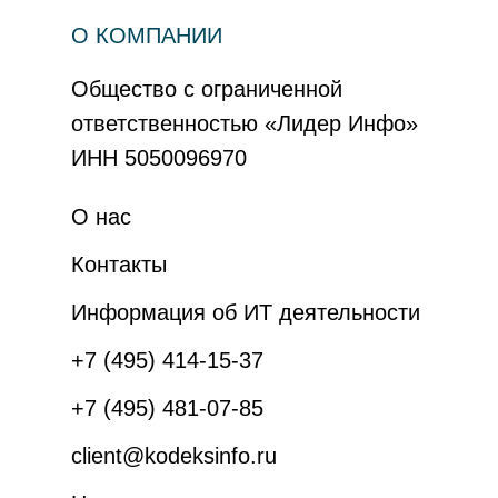
О КОМПАНИИ
Общество с ограниченной
ответственностью «Лидер Инфо»
ИНН 5050096970
О нас
Контакты
Информация об ИТ деятельности
+7 (495) 414-15-37
+7 (495) 481-07-85
client@kodeksinfo.ru