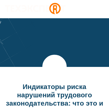
Индикаторы риска
нарушений трудового
законодательства: что это и