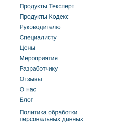
Продукты Тексперт
Продукты Кодекс
Руководителю
Специалисту
Цены
Мероприятия
Разработчику
Отзывы
О нас
Блог
Политика обработки
персональных данных