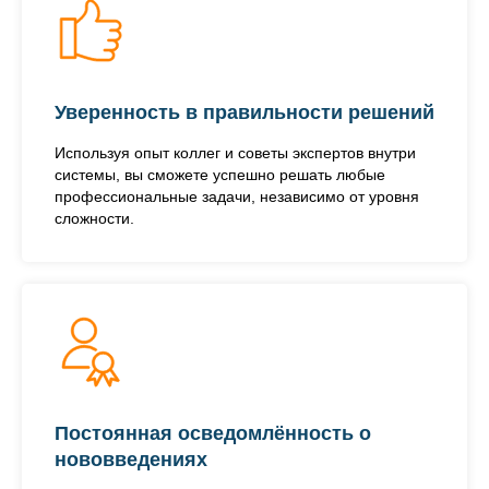
Уверенность в правильности решений
Используя опыт коллег и советы экспертов внутри
системы, вы сможете успешно решать любые
профессиональные задачи, независимо от уровня
сложности.
Постоянная осведомлённость о
нововведениях