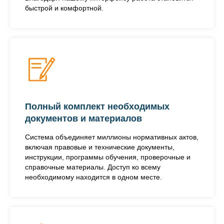
быстрой и комфортной.
Полный комплект необходимых
документов и материалов
Система объединяет миллионы нормативных актов,
включая правовые и технические документы,
инструкции, программы обучения, проверочные и
справочные материалы. Доступ ко всему
необходимому находится в одном месте.