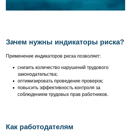
Зачем нужны индикаторы риска?
Применение индикаторов риска позволяет:
снизить количество нарушений трудового
законодательства;
оптимизировать проведение проверок;
повысить эффективность контроля за
соблюдением трудовых прав работников.
Как работодателям