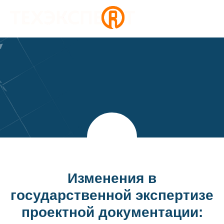
Изменения в
государственной экспертизе
проектной документации: