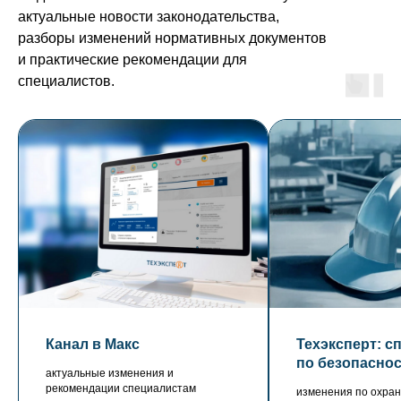
актуальные новости законодательства,
разборы изменений нормативных документов
и практические рекомендации для
специалистов.
Канал в Макс
Техэксперт: с
по безопасно
актуальные изменения и
рекомендации специалистам
изменения по охран