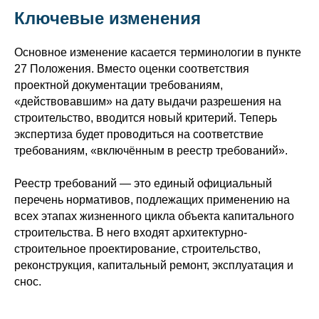
Ключевые изменения
Основное изменение касается терминологии в пункте
27 Положения. Вместо оценки соответствия
проектной документации требованиям,
«действовавшим» на дату выдачи разрешения на
строительство, вводится новый критерий. Теперь
экспертиза будет проводиться на соответствие
требованиям, «включённым в реестр требований».
Реестр требований — это единый официальный
перечень нормативов, подлежащих применению на
всех этапах жизненного цикла объекта капитального
строительства. В него входят архитектурно-
строительное проектирование, строительство,
реконструкция, капитальный ремонт, эксплуатация и
снос.