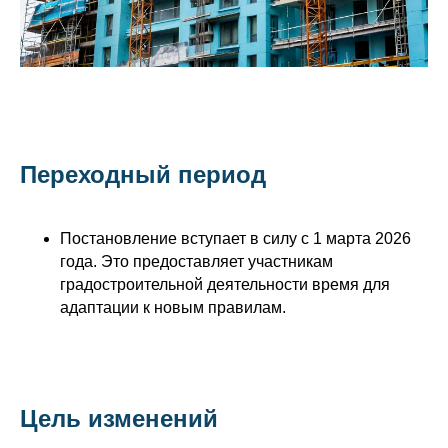
Переходный период
Постановление вступает в силу с 1 марта 2026
года. Это предоставляет участникам
градостроительной деятельности время для
адаптации к новым правилам.
Цель изменений