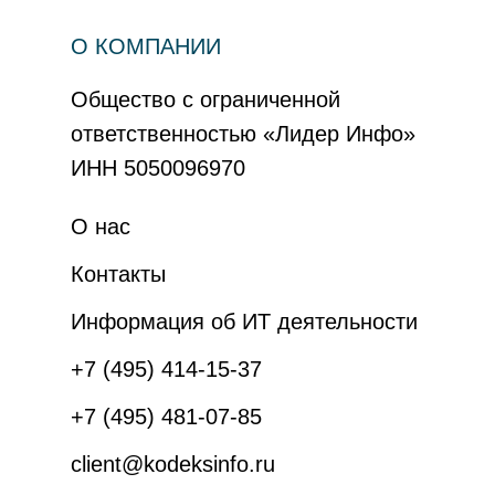
О КОМПАНИИ
Общество с ограниченной
ответственностью «Лидер Инфо»
ИНН 5050096970
О нас
Контакты
Информация об ИТ деятельности
+7 (495) 414-15-37
+7 (495) 481-07-85
client@kodeksinfo.ru