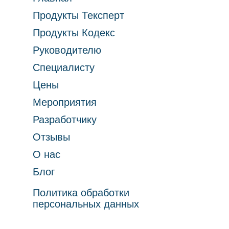
Продукты Тексперт
Продукты Кодекс
Руководителю
Специалисту
Цены
Мероприятия
Разработчику
Отзывы
О нас
Блог
Политика обработки
персональных данных