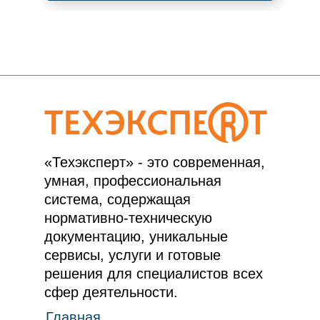
«Техэксперт» - это современная,
умная, профессиональная
система, содержащая
нормативно-техническую
документацию, уникальные
сервисы, услуги и готовые
решения для специалистов всех
сфер деятельности.
Главная