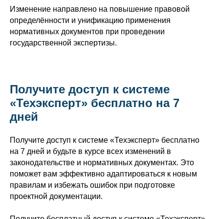
Изменение направлено на повышение правовой
определённости и унификацию применения
нормативных документов при проведении
государственной экспертизы.
Получите доступ к системе
«Техэксперт» бесплатно на 7
дней
Получите доступ к системе «Техэксперт» бесплатно
на 7 дней и будьте в курсе всех изменений в
законодательстве и нормативных документах. Это
поможет вам эффективно адаптироваться к новым
правилам и избежать ошибок при подготовке
проектной документации.
Получите бесплатный доступ к системе «Техэксперт»