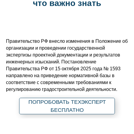
что важно знать
Правительство РФ внесло изменения в Положение об
организации и проведении государственной
экспертизы проектной документации и результатов
инженерных изысканий. Постановление
Правительства РФ от 15 октября 2025 года № 1593
направлено на приведение нормативной базы в
соответствие с современными требованиями к
регулированию градостроительной деятельности.
ПОПРОБОВАТЬ ТЕХЭКСПЕРТ
БЕСПЛАТНО