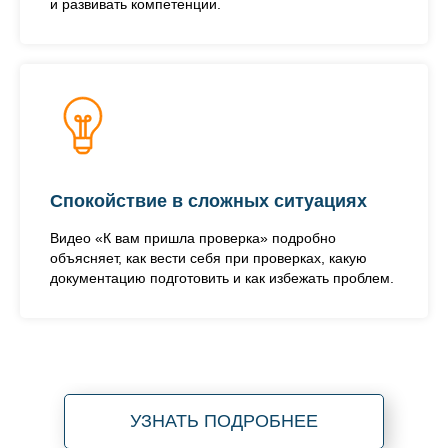
и развивать компетенции.
Спокойствие в сложных ситуациях
Видео «К вам пришла проверка» подробно
объясняет, как вести себя при проверках, какую
документацию подготовить и как избежать проблем.
УЗНАТЬ ПОДРОБНЕЕ