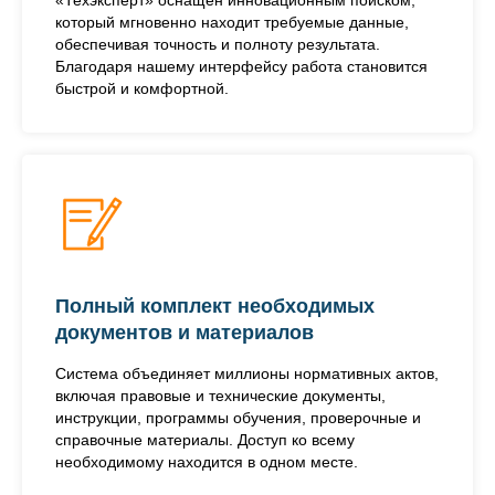
«Техэксперт» оснащен инновационным поиском,
который мгновенно находит требуемые данные,
обеспечивая точность и полноту результата.
Благодаря нашему интерфейсу работа становится
быстрой и комфортной.
Полный комплект необходимых
документов и материалов
Система объединяет миллионы нормативных актов,
включая правовые и технические документы,
инструкции, программы обучения, проверочные и
справочные материалы. Доступ ко всему
необходимому находится в одном месте.