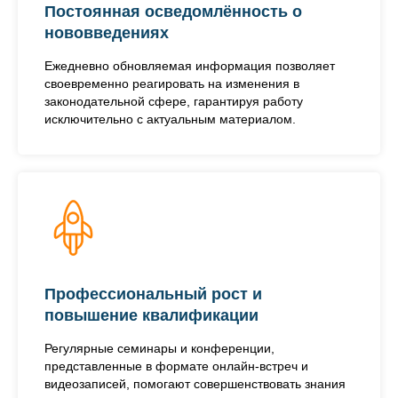
Постоянная осведомлённость о
нововведениях
Ежедневно обновляемая информация позволяет
своевременно реагировать на изменения в
законодательной сфере, гарантируя работу
исключительно с актуальным материалом.
Профессиональный рост и
повышение квалификации
Регулярные семинары и конференции,
представленные в формате онлайн-встреч и
видеозаписей, помогают совершенствовать знания