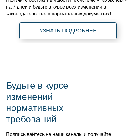
на 7 дней и будьте в курсе всех изменений в
законодательстве и нормативных документах!
УЗНАТЬ ПОДРОБНЕЕ
Будьте в курсе
изменений
нормативных
требований
Подписывайтесь на наши каналы и получайте