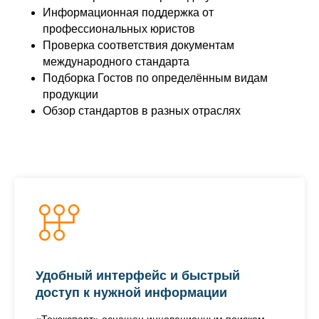
Информационная поддержка от
профессиональных юристов
Проверка соответствия документам
международного стандарта
Подборка Гостов по определённым видам
продукции
Обзор стандартов в разных отраслях
Удобный интерфейс и быстрый
доступ к нужной информации