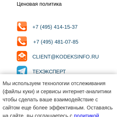
Ценовая политика
+7 (495) 414-15-37
+7 (495) 481-07-85
CLIENT@KODEKSINFO.RU
ТЕХЭКСПЕРТ
Мы используем технологии отслеживания
ТЕХЭКСПЕРТ
(файлы куки) и сервисы интернет-аналитики
чтобы сделать ваше взаимодействие с
ТЕХЭКСПЕРТ
сайтом еще более эффективным. Оставаясь
на сайте, вы соглашаетесь с
политикой