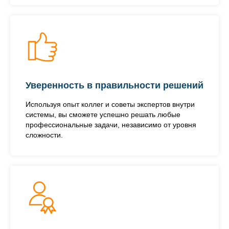
Уверенность в правильности решений
Используя опыт коллег и советы экспертов внутри
системы, вы сможете успешно решать любые
профессиональные задачи, независимо от уровня
сложности.