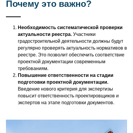
Почему это важно?
Необходимость систематической проверки
актуальности реестра.
Участники
градостроительной деятельности должны будут
регулярно проверять актуальность нормативов в
реестре. Это позволит обеспечить соответствие
проектной документации современным
требованиям.
Повышение ответственности на стадии
подготовки проектной документации.
Введение нового критерия для экспертизы
повысит ответственность проектировщиков и
экспертов на этапе подготовки документов.