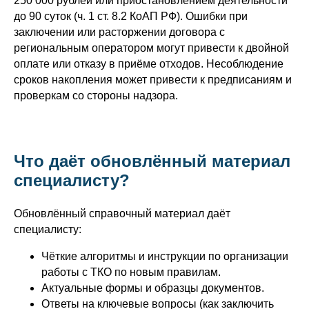
250 000 рублей или приостановлением деятельности
до 90 суток (ч. 1 ст. 8.2 КоАП РФ). Ошибки при
заключении или расторжении договора с
региональным оператором могут привести к двойной
оплате или отказу в приёме отходов. Несоблюдение
сроков накопления может привести к предписаниям и
проверкам со стороны надзора.
Что даёт обновлённый материал
специалисту?
Обновлённый справочный материал даёт
специалисту:
Чёткие алгоритмы и инструкции по организации
работы с ТКО по новым правилам.
Актуальные формы и образцы документов.
Ответы на ключевые вопросы (как заключить