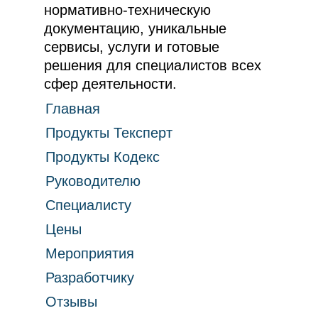
нормативно-техническую
документацию, уникальные
сервисы, услуги и готовые
решения для специалистов всех
сфер деятельности.
Главная
Продукты Тексперт
Продукты Кодекс
Руководителю
Специалисту
Цены
Мероприятия
Разработчику
Отзывы