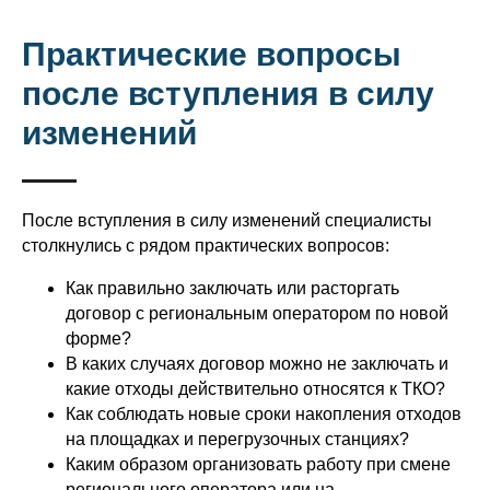
Практические вопросы
после вступления в силу
изменений
После вступления в силу изменений специалисты
столкнулись с рядом практических вопросов:
Как правильно заключать или расторгать
договор с региональным оператором по новой
форме?
В каких случаях договор можно не заключать и
какие отходы действительно относятся к ТКО?
Как соблюдать новые сроки накопления отходов
на площадках и перегрузочных станциях?
Каким образом организовать работу при смене
регионального оператора или на