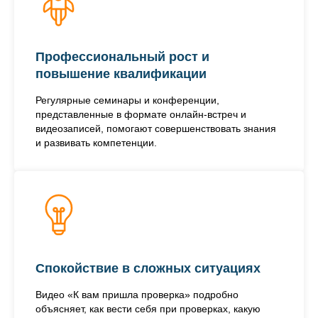
Профессиональный рост и
повышение квалификации
Регулярные семинары и конференции,
представленные в формате онлайн-встреч и
видеозаписей, помогают совершенствовать знания
и развивать компетенции.
Спокойствие в сложных ситуациях
Видео «К вам пришла проверка» подробно
объясняет, как вести себя при проверках, какую