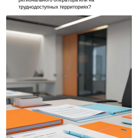
труднодоступных территориях?