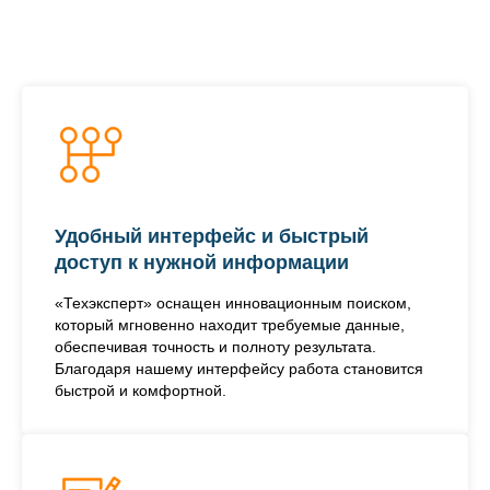
Удобный интерфейс и быстрый
доступ к нужной информации
«Техэксперт» оснащен инновационным поиском,
который мгновенно находит требуемые данные,
обеспечивая точность и полноту результата.
Благодаря нашему интерфейсу работа становится
быстрой и комфортной.