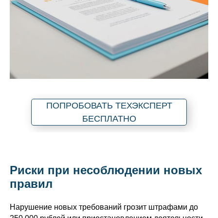
ПОПРОБОВАТЬ ТЕХЭКСПЕРТ
БЕСПЛАТНО
Риски при несоблюдении новых
правил
Нарушение новых требований грозит штрафами до