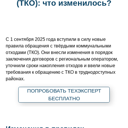
(ТКО): что изменилось?
С 1 сентября 2025 года вступили в силу новые
правила обращения с твёрдыми коммунальными
отходами (ТКО). Они внесли изменения в порядок
заключения договоров с региональным оператором,
уточнили сроки накопления отходов и ввели новые
требования к обращению с ТКО в труднодоступных
районах.
ПОПРОБОВАТЬ ТЕХЭКСПЕРТ
БЕСПЛАТНО