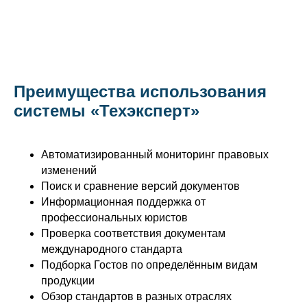
Преимущества использования
системы «Техэксперт»
Автоматизированный мониторинг правовых
изменений
Поиск и сравнение версий документов
Информационная поддержка от
профессиональных юристов
Проверка соответствия документам
международного стандарта
Подборка Гостов по определённым видам
продукции
Обзор стандартов в разных отраслях