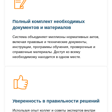
Полный комплект необходимых
документов и материалов
Система объединяет миллионы нормативных актов,
включая правовые и технические документы,
инструкции, программы обучения, проверочные и
справочные материалы. Доступ ко всему
необходимому находится в одном месте.
Уверенность в правильности решений
Используя опыт коллег и советы экспертов внутри