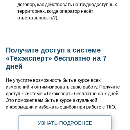
договор, как действовать на труднодоступных
территориях, когда оператор несёт
ответственность?).
Получите доступ к системе
«Техэксперт» бесплатно на 7
дней
Не упустите возможность быть в курсе всех
изменений и оптимизировать свою работу. Получите
доступ к системе «Техэксперт» бесплатно на 7 дней.
Это поможет вам быть в курсе актуальной
информации и избежать ошибок при работе с ТКО.
УЗНАТЬ ПОДРОБНЕЕ