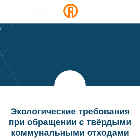
Экологические требования
при обращении с твёрдыми
коммунальными отходами