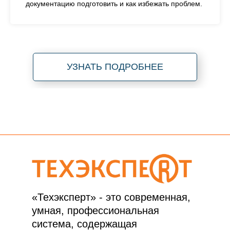
документацию подготовить и как избежать проблем.
УЗНАТЬ ПОДРОБНЕЕ
«Техэксперт» - это современная,
умная, профессиональная
система, содержащая