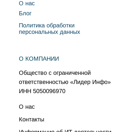
О нас
Блог
Политика обработки
персональных данных
О КОМПАНИИ
Общество с ограниченной
ответственностью «Лидер Инфо»
ИНН 5050096970
О нас
Контакты