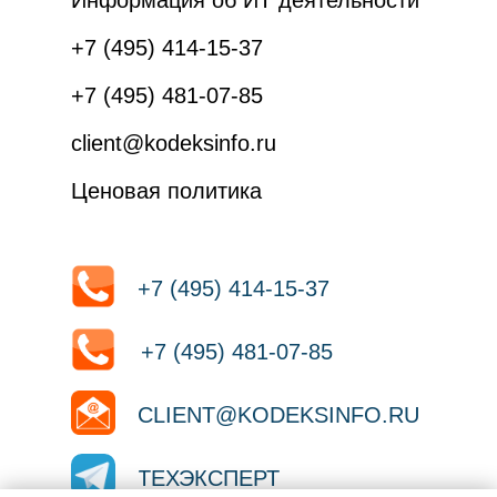
Информация об ИТ деятельности
+7 (495) 414-15-37
+7 (495) 481-07-85
client@kodeksinfo.ru
Ценовая политика
+7 (495) 414-15-37
+7 (495) 481-07-85
CLIENT@KODEKSINFO.RU
ТЕХЭКСПЕРТ