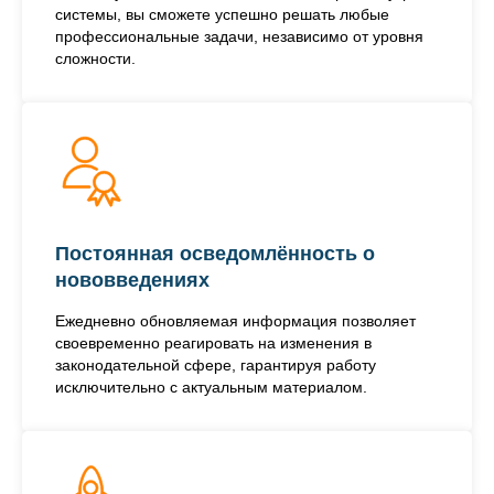
системы, вы сможете успешно решать любые
профессиональные задачи, независимо от уровня
сложности.
Постоянная осведомлённость о
нововведениях
Ежедневно обновляемая информация позволяет
своевременно реагировать на изменения в
законодательной сфере, гарантируя работу
исключительно с актуальным материалом.