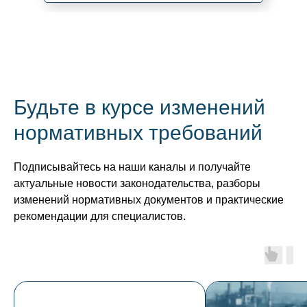
Будьте в курсе изменений
нормативных требований
Подписывайтесь на наши каналы и получайте
актуальные новости законодательства, разборы
изменений нормативных документов и практические
рекомендации для специалистов.