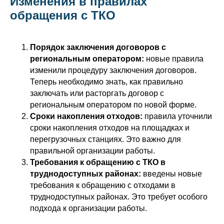
Изменения в правилах
обращения с ТКО
Порядок заключения договоров с
региональным оператором:
новые правила
изменили процедуру заключения договоров.
Теперь необходимо знать, как правильно
заключать или расторгать договор с
региональным оператором по новой форме.
Сроки накопления отходов:
правила уточнили
сроки накопления отходов на площадках и
перегрузочных станциях. Это важно для
правильной организации работы.
Требования к обращению с ТКО в
труднодоступных районах:
введены новые
требования к обращению с отходами в
труднодоступных районах. Это требует особого
подхода к организации работы.